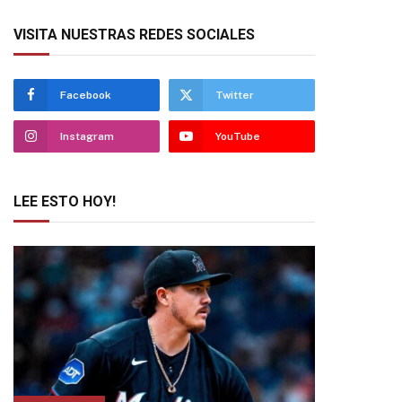
VISITA NUESTRAS REDES SOCIALES
Facebook
Twitter
Instagram
YouTube
LEE ESTO HOY!