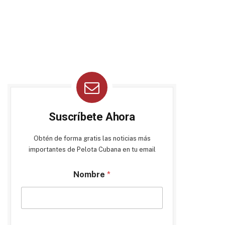
Suscríbete Ahora
Obtén de forma gratis las noticias más
importantes de Pelota Cubana en tu email
Nombre
*