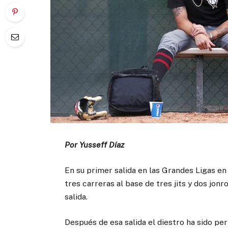
Por Yusseff Díaz
En su primer salida en las Grandes Ligas en
tres carreras al base de tres jits y dos jon
salida.
Después de esa salida el diestro ha sido pe