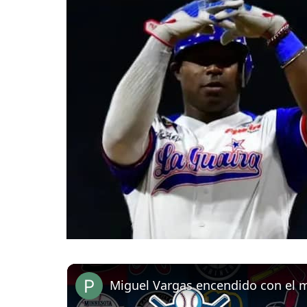
Miguel Vargas encendido con el 