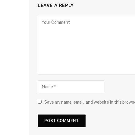
LEAVE A REPLY
Save my name, email, and website in this brows