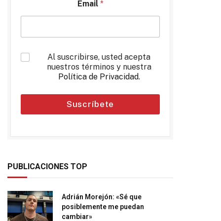
Email
*
*
Al suscribirse, usted acepta
nuestros términos y nuestra
Política de Privacidad
.
Suscríbete
PUBLICACIONES TOP
Adrián Morejón: «Sé que
posiblemente me puedan
cambiar»