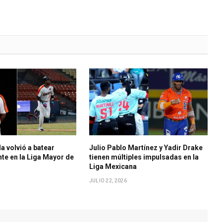
a volvió a batear
Julio Pablo Martínez y Yadir Drake
e en la Liga Mayor de
tienen múltiples impulsadas en la
Liga Mexicana
JULIO 22, 2026