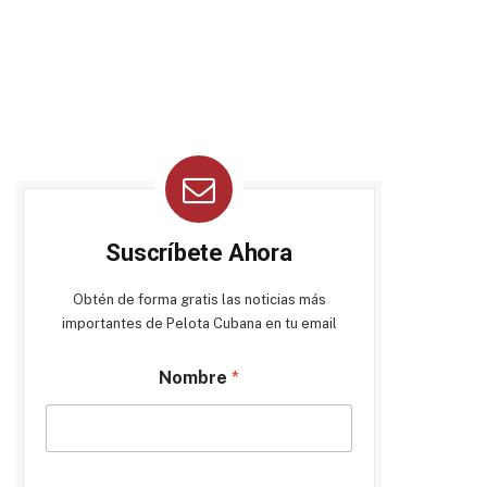
Suscríbete Ahora
Obtén de forma gratis las noticias más
importantes de Pelota Cubana en tu email
Nombre
*