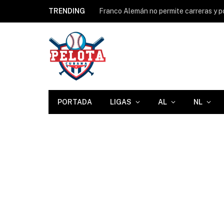
TRENDING
PORTADA
LIGAS
AL
NL