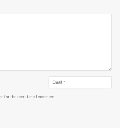
er for the next time I comment.