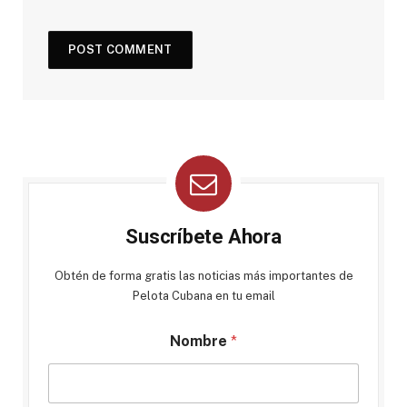
Suscríbete Ahora
Obtén de forma gratis las noticias más importantes de
Pelota Cubana en tu email
Nombre
*