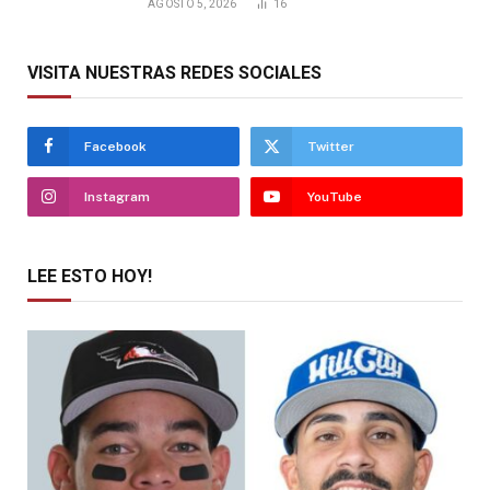
AGOSTO 5, 2026
16
VISITA NUESTRAS REDES SOCIALES
Facebook
Twitter
Instagram
YouTube
LEE ESTO HOY!