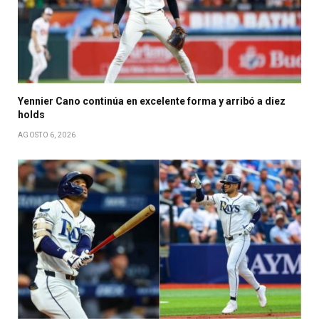
Yennier Cano continúa en excelente forma y arribó a diez
holds
AGOSTO 6, 2026