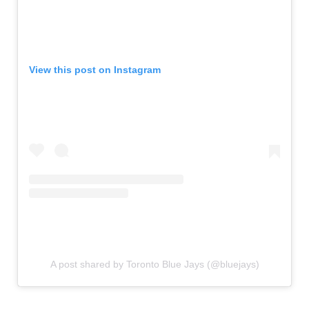
View this post on Instagram
A post shared by Toronto Blue Jays (@bluejays)