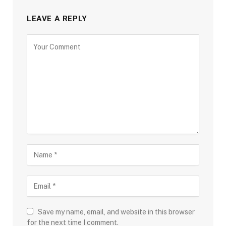
LEAVE A REPLY
Save my name, email, and website in this browser
for the next time I comment.