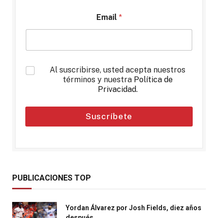
Email
*
*
Al suscribirse, usted acepta nuestros
términos y nuestra
Política de
Privacidad
.
Suscríbete
PUBLICACIONES TOP
Yordan Álvarez por Josh Fields, diez años
después.