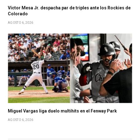
Víctor Mesa Jr. despacha par de triples ante los Rockies de
Colorado
AGOSTO 6, 2026
Miguel Vargas liga duelo multihits en el Fenway Park
AGOSTO 6, 2026