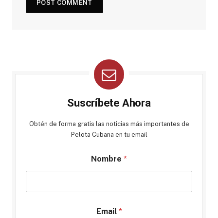
Suscríbete Ahora
Obtén de forma gratis las noticias más importantes de
Pelota Cubana en tu email
Nombre
*
Email
*