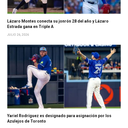
Lázaro Montes conecta su jonrón 28 del año y Lázaro
Estrada gana en Triple A
JULIO 26, 2026
Yariel Rodríguez es designado para asignación por los
Azulejos de Toronto