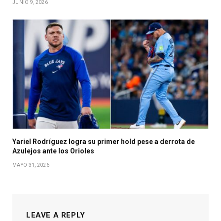
JUNIO 9, 2026
Yariel Rodríguez logra su primer hold pese a derrota de
Azulejos ante los Orioles
MAYO 31, 2026
LEAVE A REPLY