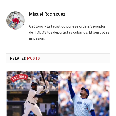
Miguel Rodríguez
Geólogo y Estadístico por ese orden. Seguidor
de TODOS los deportistas cubanos. El béisbol es
mi pasión.
RELATED
POSTS