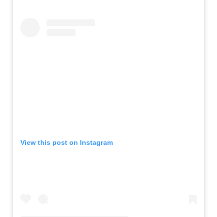
View this post on Instagram