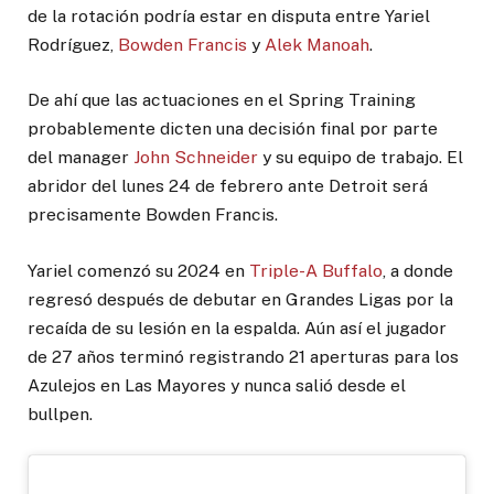
de la rotación podría estar en disputa entre Yariel
Rodríguez,
Bowden Francis
y
Alek Manoah
.
De ahí que las actuaciones en el Spring Training
probablemente dicten una decisión final por parte
del manager
John Schneider
y su equipo de trabajo. El
abridor del lunes 24 de febrero ante Detroit será
precisamente Bowden Francis.
Yariel comenzó su 2024 en
Triple-A Buffalo
, a donde
regresó después de debutar en Grandes Ligas por la
recaída de su lesión en la espalda. Aún así el jugador
de 27 años terminó registrando 21 aperturas para los
Azulejos en Las Mayores y nunca salió desde el
bullpen.