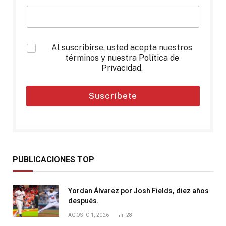
*
Al suscribirse, usted acepta nuestros
términos y nuestra
Política de
Privacidad
.
Suscríbete
PUBLICACIONES TOP
Yordan Álvarez por Josh Fields, diez años
después.
AGOSTO 1, 2026
28