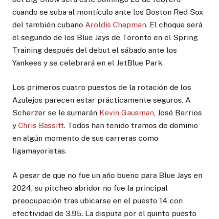
cuando se suba al montículo ante los Boston Red Sox
del también cubano
Aroldis Chapman
. El choque será
el segundo de los Blue Jays de Toronto en el Spring
Training después del debut el sábado ante los
Yankees y se celebrará en el JetBlue Park.
Los primeros cuatro puestos de la rotación de los
Azulejos parecen estar prácticamente seguros. A
Scherzer se le sumarán
Kevin Gausman
, José Berrios
y
Chris Bassitt
. Todos han tenido tramos de dominio
en algún momento de sus carreras como
ligamayoristas.
A pesar de que no fue un año bueno para Blue Jays en
2024, su pitcheo abridor no fue la principal
preocupación tras ubicarse en el puesto 14 con
efectividad de 3.95. La disputa por el quinto puesto