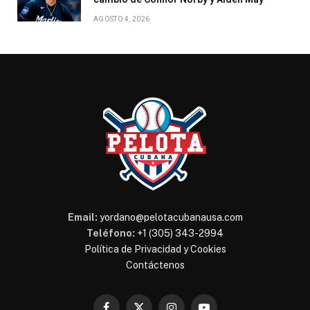
AGOSTO 4, 2026
Email:
yordano@pelotacubanausa.com
Teléfono:
+1 (305) 343-2994
Política de Privacidad y Cookies
Contáctenos