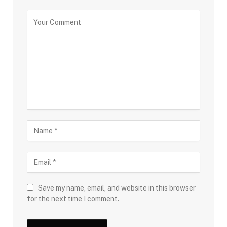
Save my name, email, and website in this browser
for the next time I comment.