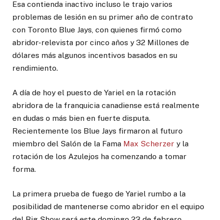
Esa contienda inactivo incluso le trajo varios
problemas de lesión en su primer año de contrato
con Toronto Blue Jays, con quienes firmó como
abridor-relevista por cinco años y 32 Millones de
dólares más algunos incentivos basados en su
rendimiento.
A día de hoy el puesto de Yariel en la rotación
abridora de la franquicia canadiense está realmente
en dudas o más bien en fuerte disputa.
Recientemente los Blue Jays firmaron al futuro
miembro del Salón de la Fama
Max Scherzer
y la
rotación de los Azulejos ha comenzando a tomar
forma.
La primera prueba de fuego de Yariel rumbo a la
posibilidad de mantenerse como abridor en el equipo
del Big Show será este domingo 23 de febrero