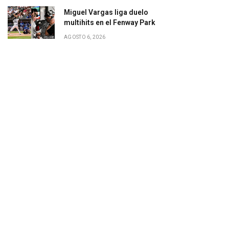
Miguel Vargas liga duelo
multihits en el Fenway Park
AGOSTO 6, 2026