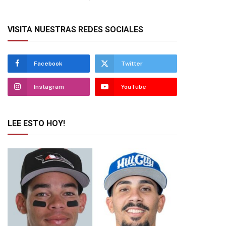
VISITA NUESTRAS REDES SOCIALES
Facebook
Twitter
Instagram
YouTube
LEE ESTO HOY!