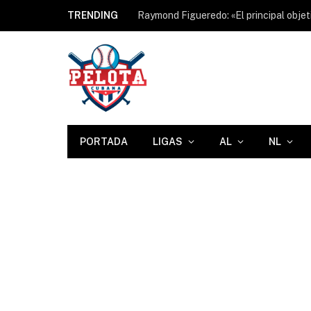
TRENDING
PORTADA
LIGAS
AL
NL