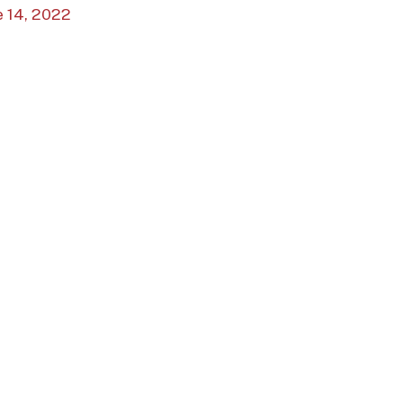
e 14, 2022