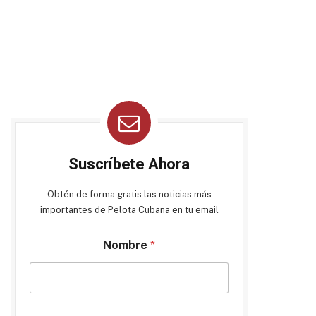
Suscríbete Ahora
Obtén de forma gratis las noticias más
importantes de Pelota Cubana en tu email
Nombre
*