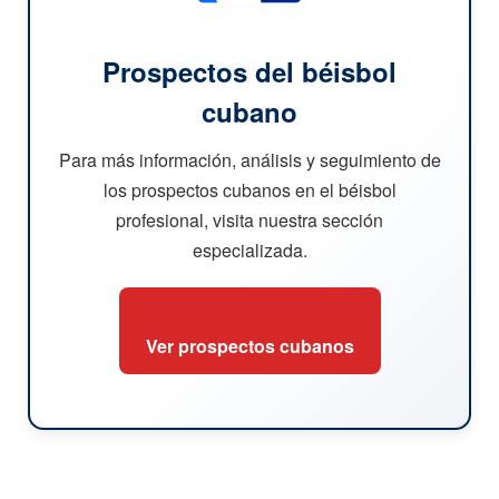
Prospectos del béisbol
cubano
Para más información, análisis y seguimiento de
los prospectos cubanos en el béisbol
profesional, visita nuestra sección
especializada.
Ver prospectos cubanos