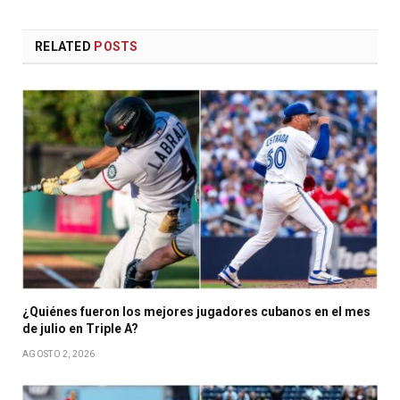
RELATED
POSTS
¿Quiénes fueron los mejores jugadores cubanos en el mes
de julio en Triple A?
AGOSTO 2, 2026