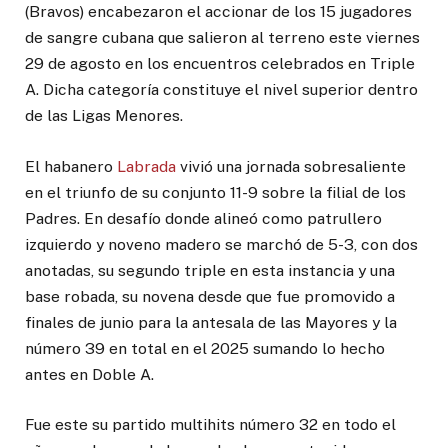
(Bravos) encabezaron el accionar de los 15 jugadores
de sangre cubana que salieron al terreno este viernes
29 de agosto en los encuentros celebrados en Triple
A. Dicha categoría constituye el nivel superior dentro
de las Ligas Menores.
El habanero
Labrada
vivió una jornada sobresaliente
en el triunfo de su conjunto 11-9 sobre la filial de los
Padres. En desafío donde alineó como patrullero
izquierdo y noveno madero se marchó de 5-3, con dos
anotadas, su segundo triple en esta instancia y una
base robada, su novena desde que fue promovido a
finales de junio para la antesala de las Mayores y la
número 39 en total en el 2025 sumando lo hecho
antes en Doble A.
Fue este su partido multihits número 32 en todo el