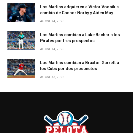
Los Marlins adquieren a Victor Vodnik a
cambio de Connor Norby y Aiden May
AGOSTO 4, 2026
Los Marlins cambian a Lake Bachar a los
Pirates por tres prospectos
AGOSTO 4, 2026
Los Marlins cambian a Braxton Garrett a
los Cubs por dos prospectos
AGOSTO 3, 2026