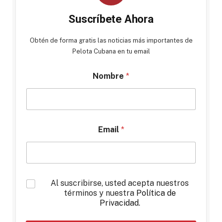
Suscríbete Ahora
Obtén de forma gratis las noticias más importantes de
Pelota Cubana en tu email
Nombre
*
Email
*
*
Al suscribirse, usted acepta nuestros
términos y nuestra
Política de
Privacidad
.