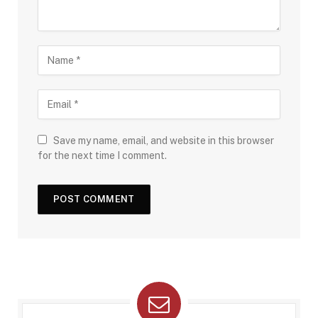
Save my name, email, and website in this browser
for the next time I comment.