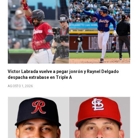
Víctor Labrada vuelve a pegar jonrón y Raynel Delgado
despacha extrabase en Triple A
AGOSTO 1, 2026