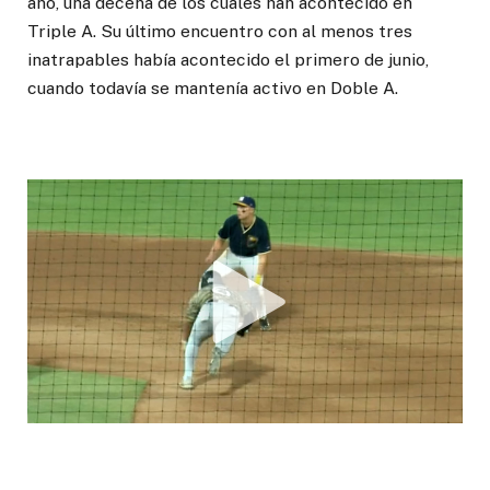
año, una decena de los cuales han acontecido en
Triple A. Su último encuentro con al menos tres
inatrapables había acontecido el primero de junio,
cuando todavía se mantenía activo en Doble A.