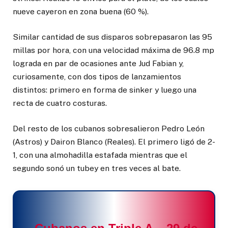
nueve cayeron en zona buena (60 %).
Similar cantidad de sus disparos sobrepasaron las 95
millas por hora, con una velocidad máxima de 96.8 mp
lograda en par de ocasiones ante Jud Fabian y,
curiosamente, con dos tipos de lanzamientos
distintos: primero en forma de sinker y luego una
recta de cuatro costuras.
Del resto de los cubanos sobresalieron Pedro León
(Astros) y Dairon Blanco (Reales). El primero ligó de 2-
1, con una almohadilla estafada mientras que el
segundo sonó un tubey en tres veces al bate.