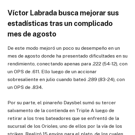
Víctor Labrada busca mejorar sus
estadísticas tras un complicado
mes de agosto
De este modo mejoró un poco su desempeño en un
mes de agosto donde ha presentado dificultades en su
rendimiento, conectando apenas para .222 (54-12), con
un OPS de .611. Ello luego de un accionar
sobresaliente en julio cuando bateó .289 (83-24), con
un OPS de .834.
Por su parte, el pinareño Daysbel sumó su tercer
salvamento de la contienda en Triple A luego de
retirar a los tres bateadores que se enfrentó de la
sucursal de los Orioles, uno de ellos por la vía de los
strikes. Realizó 15 envíos para el plato, de los cuales