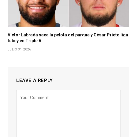
Víctor Labrada saca la pelota del parque y César Prieto liga
tubey en Triple A
JULIO 31, 2026
LEAVE A REPLY