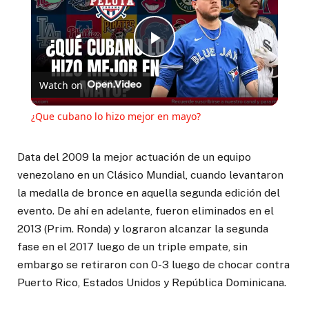
Play
Watch on
Video
¿Que cubano lo hizo mejor en mayo?
Data del 2009 la mejor actuación de un equipo
venezolano en un Clásico Mundial, cuando levantaron
la medalla de bronce en aquella segunda edición del
evento. De ahí en adelante, fueron eliminados en el
2013 (Prim. Ronda) y lograron alcanzar la segunda
fase en el 2017 luego de un triple empate, sin
embargo se retiraron con 0-3 luego de chocar contra
Puerto Rico, Estados Unidos y República Dominicana.