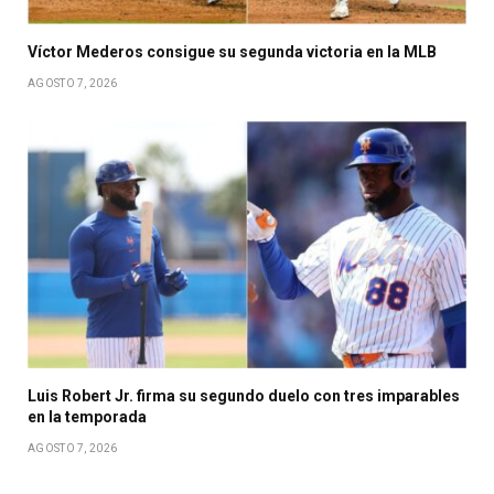
Víctor Mederos consigue su segunda victoria en la MLB
AGOSTO 7, 2026
Luis Robert Jr. firma su segundo duelo con tres imparables
en la temporada
AGOSTO 7, 2026