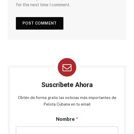
for the next time I comment.
Suscríbete Ahora
Obtén de forma gratis las noticias más importantes de
Pelota Cubana en tu email
Nombre
*