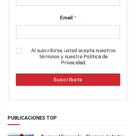
Email
*
*
Al suscribirse, usted acepta nuestros
términos y nuestra
Política de
Privacidad
.
Suscríbete
PUBLICACIONES TOP