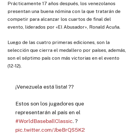
Prácticamente 17 años después, los venezolanos
presentan una buena nómina con la que tratarán de
competir para alcanzar los cuartos de final del
evento, liderados por «El Abusador», Ronald Acuña.
Luego de las cuatro primeras ediciones, son la
selección que cierra el medallero por países, además,
son el séptimo país con más victorias en el evento
(12-12).
¡Venezuela está lista! ??
Estos son los jugadores que
representarán al país en el
#WorldBaseballClassic
. ?
pic.twitter.com/JbeBrQS5K2