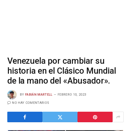
Venezuela por cambiar su
historia en el Clásico Mundial
de la mano del «Abusador».
BY
FABIÁN MARTELL
FEBRERO 10, 2023
NO HAY COMENTARIOS