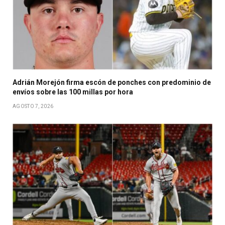
Adrián Morejón firma escón de ponches con predominio de
envíos sobre las 100 millas por hora
AGOSTO 7, 2026