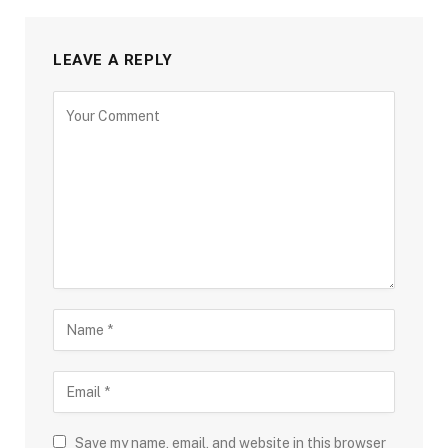
LEAVE A REPLY
Save my name, email, and website in this browser