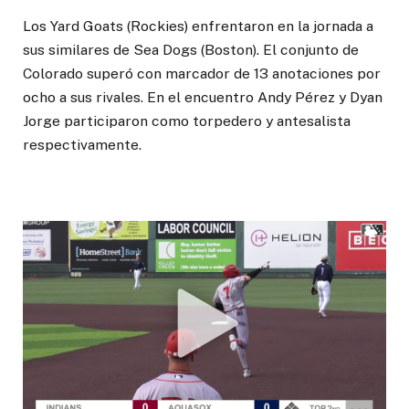
Los Yard Goats (Rockies) enfrentaron en la jornada a
sus similares de Sea Dogs (Boston). El conjunto de
Colorado superó con marcador de 13 anotaciones por
ocho a sus rivales. En el encuentro Andy Pérez y Dyan
Jorge participaron como torpedero y antesalista
respectivamente.