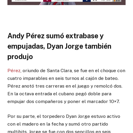
Andy Pérez sumó extrabase y
empujadas, Dyan Jorge también
produjo
Pérez
, oriundo de Santa Clara, se fue en el choque con
cuatro imparables en seis turnos al cajón de bateo.
Pérez anotó tres carreras en el juego y remolcó dos.
En la octava entrada el cubano pegó doble para
empujar dos compañeros y poner el marcador 10×7.
Por su parte, el torpedero Dyan Jorge estuvo activo
con el madero en la fecha y sumó otro partido
multihits. Jorge se fue con dos sencillos en seis