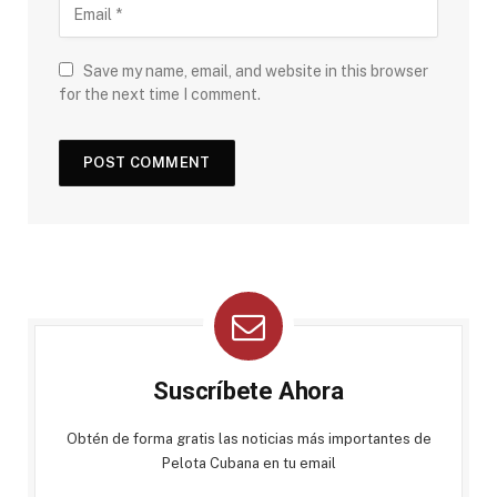
Save my name, email, and website in this browser
for the next time I comment.
Suscríbete Ahora
Obtén de forma gratis las noticias más importantes de
Pelota Cubana en tu email