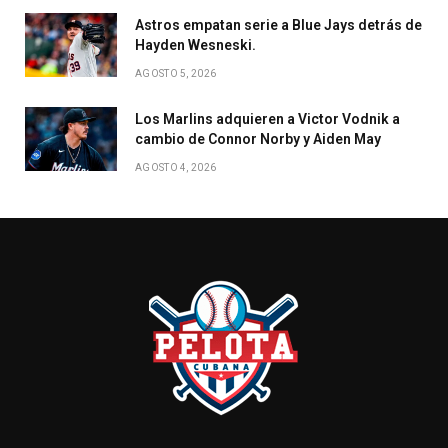
Astros empatan serie a Blue Jays detrás de
Hayden Wesneski.
AGOSTO 5, 2026
Los Marlins adquieren a Victor Vodnik a
cambio de Connor Norby y Aiden May
AGOSTO 4, 2026