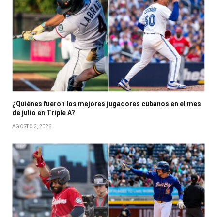
¿Quiénes fueron los mejores jugadores cubanos en el mes
de julio en Triple A?
AGOSTO 2, 2026