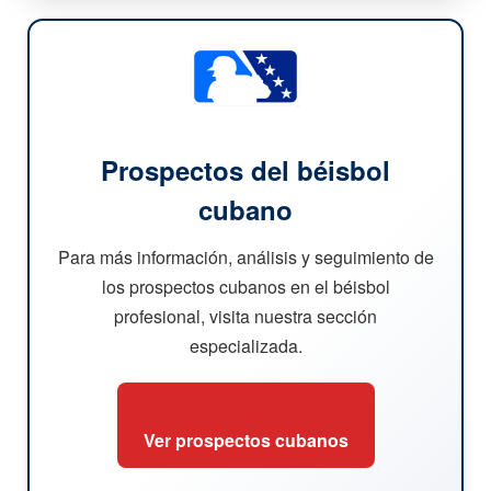
Prospectos del béisbol
cubano
Para más información, análisis y seguimiento de
los prospectos cubanos en el béisbol
profesional, visita nuestra sección
especializada.
Ver prospectos cubanos