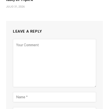
JULIO 31, 2026
LEAVE A REPLY