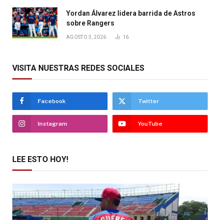
Yordan Álvarez lidera barrida de Astros
sobre Rangers
AGOSTO 3, 2026
16
VISITA NUESTRAS REDES SOCIALES
Facebook
Twitter
Instagram
YouTube
LEE ESTO HOY!