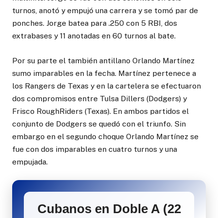
turnos, anotó y empujó una carrera y se tomó par de
ponches. Jorge batea para .250 con 5 RBI, dos
extrabases y 11 anotadas en 60 turnos al bate.
Por su parte el también antillano Orlando Martínez
sumo imparables en la fecha. Martínez pertenece a
los Rangers de Texas y en la cartelera se efectuaron
dos compromisos entre Tulsa Dillers (Dodgers) y
Frisco RoughRiders (Texas). En ambos partidos el
conjunto de Dodgers se quedó con el triunfo. Sin
embargo en el segundo choque Orlando Martínez se
fue con dos imparables en cuatro turnos y una
empujada.
Cubanos en Doble A (22