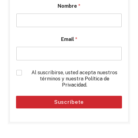
Nombre
*
Email
*
*
Al suscribirse, usted acepta nuestros
términos y nuestra
Política de
Privacidad
.
Suscríbete