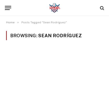
»
Home
Posts Tagged "Sean Rodríguez"
BROWSING:
SEAN RODRÍGUEZ