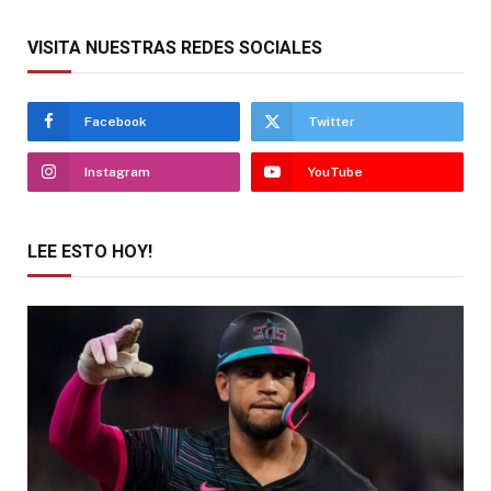
VISITA NUESTRAS REDES SOCIALES
Facebook
Twitter
Instagram
YouTube
LEE ESTO HOY!