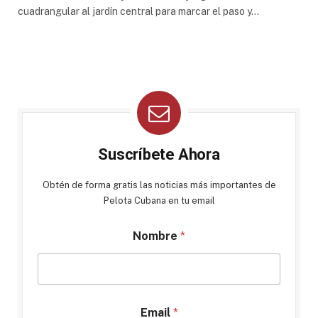
cuadrangular al jardín central para marcar el paso y…
Suscríbete Ahora
Obtén de forma gratis las noticias más importantes de
Pelota Cubana en tu email
Nombre
*
Email
*