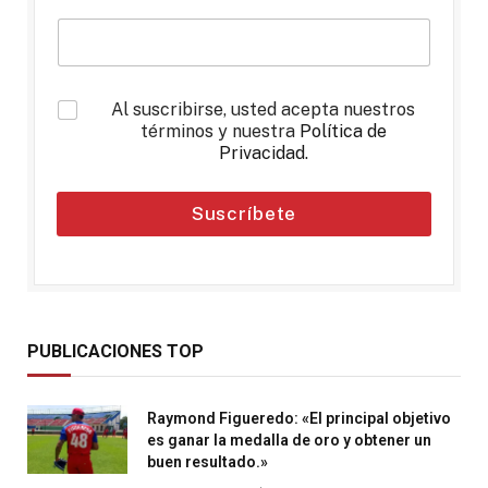
*
Al suscribirse, usted acepta nuestros
términos y nuestra
Política de
Privacidad
.
Suscríbete
PUBLICACIONES TOP
Raymond Figueredo: «El principal objetivo
es ganar la medalla de oro y obtener un
buen resultado.»