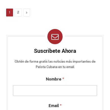
Next
1
2
Suscríbete Ahora
Obtén de forma gratis las noticias más importantes de
Pelota Cubana en tu email
Nombre
*
Email
*