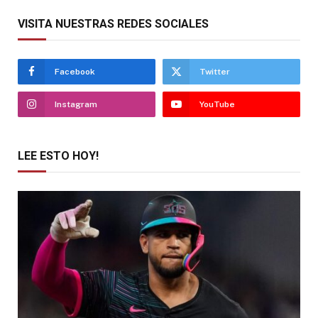
VISITA NUESTRAS REDES SOCIALES
Facebook
Twitter
Instagram
YouTube
LEE ESTO HOY!