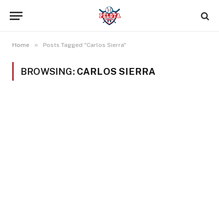
»
Home
Posts Tagged "Carlos Sierra"
BROWSING:
CARLOS SIERRA