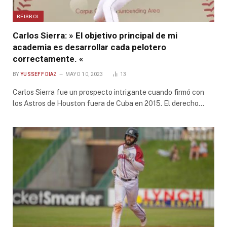
BÉISBOL
Carlos Sierra: » El objetivo principal de mi
academia es desarrollar cada pelotero
correctamente. «
BY
YUSSEFF DIAZ
MAYO 10, 2023
13
Carlos Sierra fue un prospecto intrigante cuando firmó con
los Astros de Houston fuera de Cuba en 2015. El derecho…