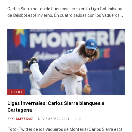
Carlos Sierra ha tenido buen comienzo en la Liga Colombiana
de Béisbol este invierno. En cuatro salidas con los Vaqueros…
BÉISBOL
Ligas Invernales: Carlos Sierra blanquea a
Cartagena
BY
YUSSEFF DIAZ
NOVIEMBRE 29, 2021
0
Foto (Twitter de los Vaqueros de Monteria) Carlos Sierra está