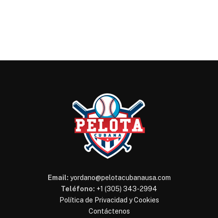
Email:
yordano@pelotacubanausa.com
Teléfono:
+1 (305) 343-2994
Política de Privacidad y Cookies
Contáctenos