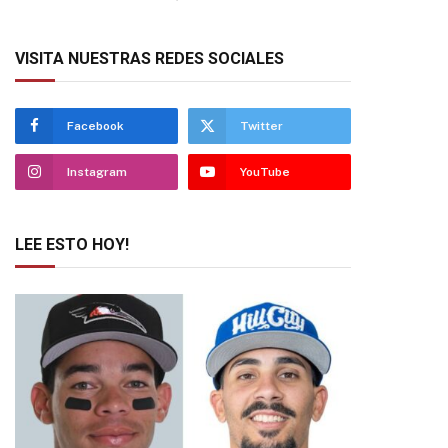
VISITA NUESTRAS REDES SOCIALES
Facebook
Twitter
Instagram
YouTube
LEE ESTO HOY!