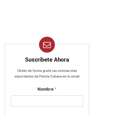
Suscríbete Ahora
Obtén de forma gratis las noticias más
importantes de Pelota Cubana en tu email
Nombre
*