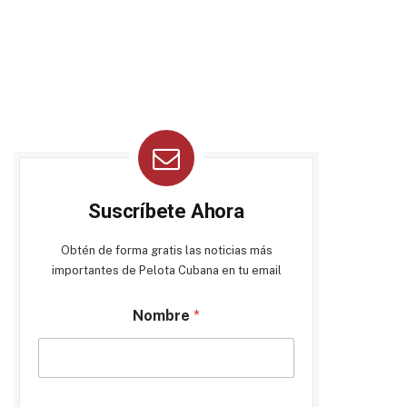
Suscríbete Ahora
Obtén de forma gratis las noticias más
importantes de Pelota Cubana en tu email
Nombre
*