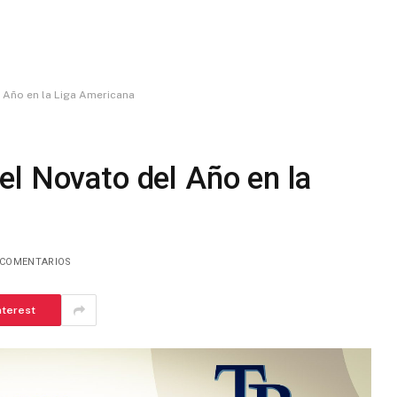
 Año en la Liga Americana
el Novato del Año en la
 COMENTARIOS
nterest