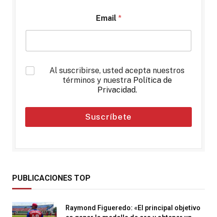
Email
*
*
Al suscribirse, usted acepta nuestros
términos y nuestra
Política de
Privacidad
.
Suscríbete
PUBLICACIONES TOP
Raymond Figueredo: «El principal objetivo