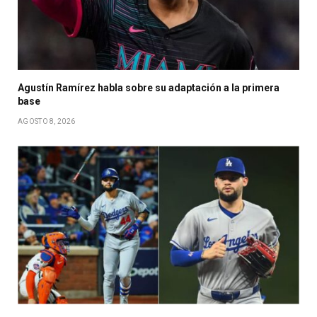
Agustín Ramírez habla sobre su adaptación a la primera
base
AGOSTO 8, 2026