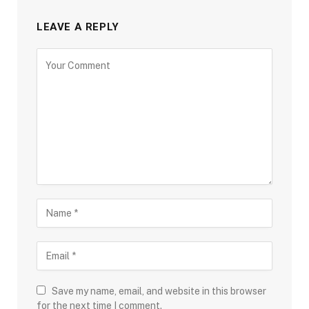
LEAVE A REPLY
Save my name, email, and website in this browser
for the next time I comment.