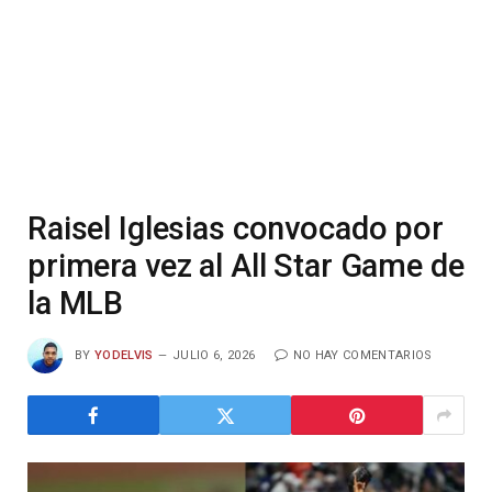
Raisel Iglesias convocado por
primera vez al All Star Game de
la MLB
BY
YODELVIS
JULIO 6, 2026
NO HAY COMENTARIOS