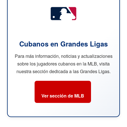
Cubanos en Grandes Ligas
Para más información, noticias y actualizaciones
sobre los jugadores cubanos en la MLB, visita
nuestra sección dedicada a las Grandes Ligas.
Ver sección de MLB