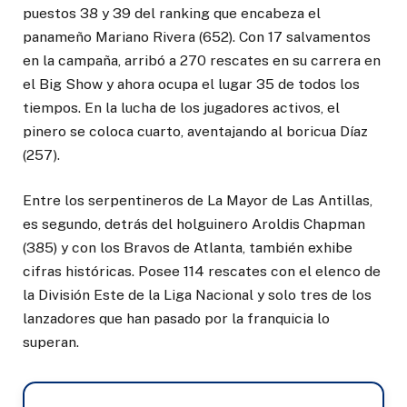
puestos 38 y 39 del ranking que encabeza el
panameño Mariano Rivera (652). Con 17 salvamentos
en la campaña, arribó a 270 rescates en su carrera en
el Big Show y ahora ocupa el lugar 35 de todos los
tiempos. En la lucha de los jugadores activos, el
pinero se coloca cuarto, aventajando al boricua Díaz
(257).
Entre los serpentineros de La Mayor de Las Antillas,
es segundo, detrás del holguinero Aroldis Chapman
(385) y con los Bravos de Atlanta, también exhibe
cifras históricas. Posee 114 rescates con el elenco de
la División Este de la Liga Nacional y solo tres de los
lanzadores que han pasado por la franquicia lo
superan.