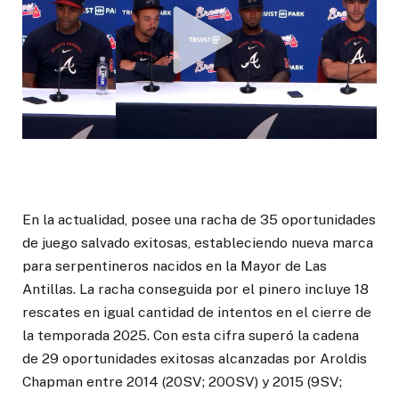
En la actualidad, posee una racha de 35 oportunidades
de juego salvado exitosas, estableciendo nueva marca
para serpentineros nacidos en la Mayor de Las
Antillas. La racha conseguida por el pinero incluye 18
rescates en igual cantidad de intentos en el cierre de
la temporada 2025. Con esta cifra superó la cadena
de 29 oportunidades exitosas alcanzadas por Aroldis
Chapman entre 2014 (20SV; 20OSV) y 2015 (9SV;