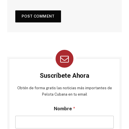
Suscríbete Ahora
Obtén de forma gratis las noticias más importantes de
Pelota Cubana en tu email
Nombre
*