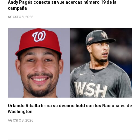
Andy Pagés conecta su vuelacercas número 19 de la
campaña
AGOSTO 8, 2026
Orlando Ribalta firma su décimo hold con los Nacionales de
Washington
AGOSTO 8, 2026