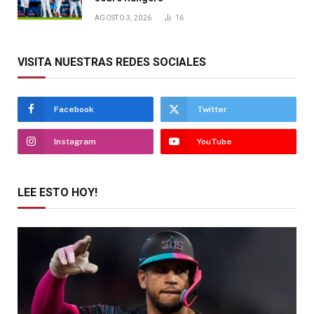
AGOSTO 3, 2026
16
VISITA NUESTRAS REDES SOCIALES
Facebook
Twitter
Instagram
YouTube
LEE ESTO HOY!