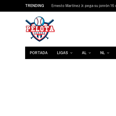
TRENDING
PORTADA
LIGAS
AL
NL