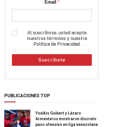
Email
*
*
Al suscribirse, usted acepta
nuestros términos y nuestra
Política de Privacidad
.
Suscríbete
PUBLICACIONES TOP
Yoelkis Guibert y Lázaro
Armenteros mostraron discreto
paso ofensivo en liga venezolana