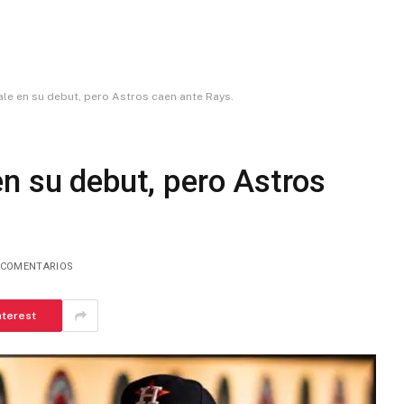
le en su debut, pero Astros caen ante Rays.
n su debut, pero Astros
 COMENTARIOS
nterest