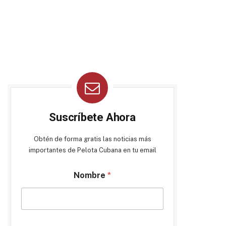
Suscríbete Ahora
Obtén de forma gratis las noticias más
importantes de Pelota Cubana en tu email
Nombre
*