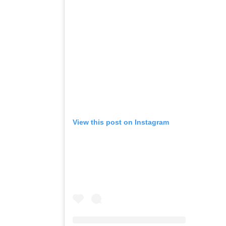
View this post on Instagram