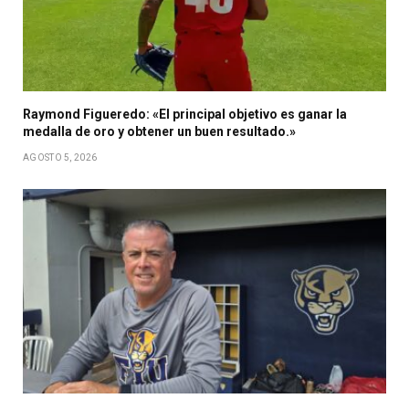
Raymond Figueredo: «El principal objetivo es ganar la
medalla de oro y obtener un buen resultado.»
AGOSTO 5, 2026