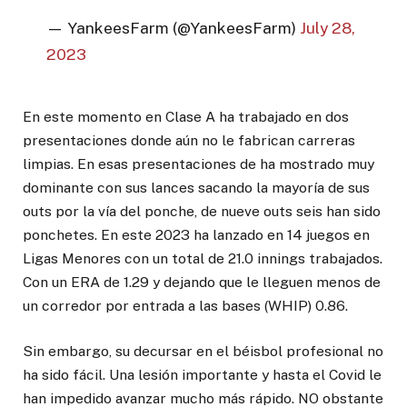
— YankeesFarm (@YankeesFarm)
July 28,
2023
En este momento en Clase A ha trabajado en dos
presentaciones donde aún no le fabrican carreras
limpias. En esas presentaciones de ha mostrado muy
dominante con sus lances sacando la mayoría de sus
outs por la vía del ponche, de nueve outs seis han sido
ponchetes. En este 2023 ha lanzado en 14 juegos en
Ligas Menores con un total de 21.0 innings trabajados.
Con un ERA de 1.29 y dejando que le lleguen menos de
un corredor por entrada a las bases (WHIP) 0.86.
Sin embargo, su decursar en el béisbol profesional no
ha sido fácil. Una lesión importante y hasta el Covid le
han impedido avanzar mucho más rápido. NO obstante