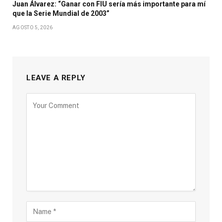
Juan Álvarez: “Ganar con FIU sería más importante para mí
que la Serie Mundial de 2003”
AGOSTO 5, 2026
LEAVE A REPLY