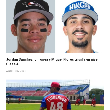
Jordan Sánchez jonronea y Miguel Flores triunfa en nivel
Clase A
AGOSTO 6, 2026