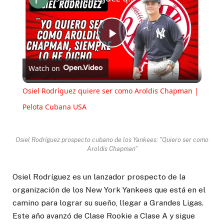
Play
Watch on
Video
Osiel Rodríguez quiere ser como Aroldis Chapman |
Pelota Cubana USA
Osiel Rodríguez prospecto cubano de los Yankees: "Quiero ser como
Aroldis Chapman"
Osiel Rodríguez es un lanzador prospecto de la
organización de los New York Yankees que está en el
camino para lograr su sueño, llegar a Grandes Ligas.
Este año avanzó de Clase Rookie a Clase A y sigue