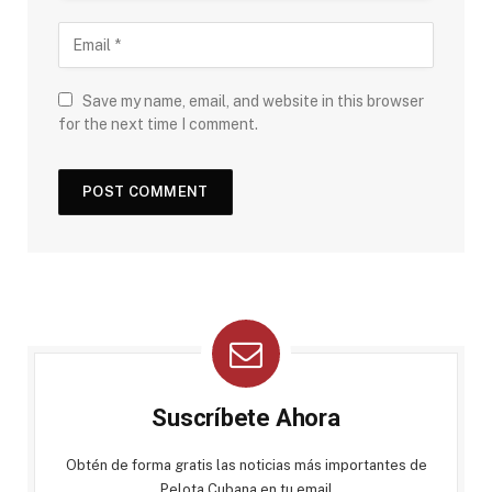
Save my name, email, and website in this browser
for the next time I comment.
Suscríbete Ahora
Obtén de forma gratis las noticias más importantes de
Pelota Cubana en tu email