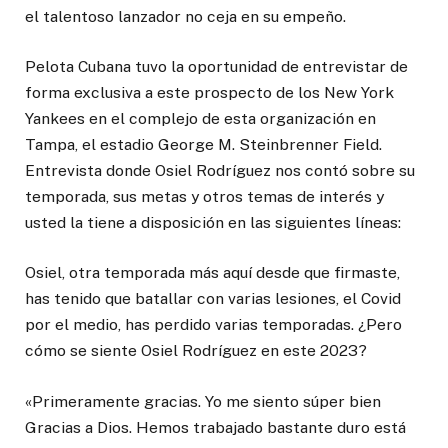
el talentoso lanzador no ceja en su empeño.
Pelota Cubana tuvo la oportunidad de entrevistar de
forma exclusiva a este prospecto de los New York
Yankees en el complejo de esta organización en
Tampa, el estadio George M. Steinbrenner Field.
Entrevista donde Osiel Rodríguez nos contó sobre su
temporada, sus metas y otros temas de interés y
usted la tiene a disposición en las siguientes líneas:
Osiel, otra temporada más aquí desde que firmaste,
has tenido que batallar con varias lesiones, el Covid
por el medio, has perdido varias temporadas. ¿Pero
cómo se siente Osiel Rodríguez en este 2023?
«Primeramente gracias. Yo me siento súper bien
Gracias a Dios. Hemos trabajado bastante duro está