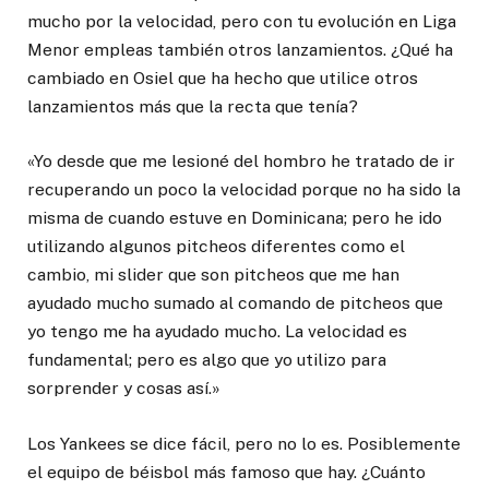
mucho por la velocidad, pero con tu evolución en Liga
Menor empleas también otros lanzamientos. ¿Qué ha
cambiado en Osiel que ha hecho que utilice otros
lanzamientos más que la recta que tenía?
«Yo desde que me lesioné del hombro he tratado de ir
recuperando un poco la velocidad porque no ha sido la
misma de cuando estuve en Dominicana; pero he ido
utilizando algunos pitcheos diferentes como el
cambio, mi slider que son pitcheos que me han
ayudado mucho sumado al comando de pitcheos que
yo tengo me ha ayudado mucho. La velocidad es
fundamental; pero es algo que yo utilizo para
sorprender y cosas así.»
Los Yankees se dice fácil, pero no lo es. Posiblemente
el equipo de béisbol más famoso que hay. ¿Cuánto