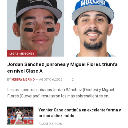
LIGAS MENORES
Jordan Sánchez jonronea y Miguel Flores triunfa
en nivel Clase A
BY
KENDRY MERIÑO
AGOSTO 6, 2026
2
Los prospectos cubanos Jordan Sánchez (Orioles) y Miguel
Flores (Cleveland) resultaron los más sobresalientes en…
Yennier Cano continúa en excelente forma y
arribó a diez holds
AGOSTO 6, 2026