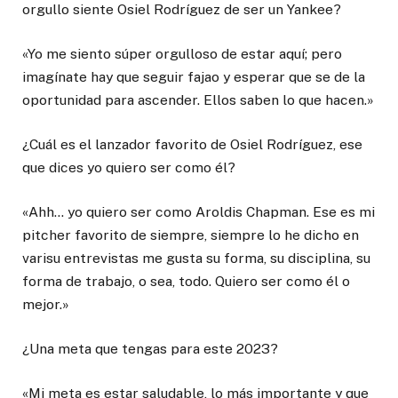
orgullo siente Osiel Rodríguez de ser un Yankee?
«Yo me siento súper orgulloso de estar aquí; pero
imagínate hay que seguir fajao y esperar que se de la
oportunidad para ascender. Ellos saben lo que hacen.»
¿Cuál es el lanzador favorito de Osiel Rodríguez, ese
que dices yo quiero ser como él?
«Ahh… yo quiero ser como Aroldis Chapman. Ese es mi
pitcher favorito de siempre, siempre lo he dicho en
varisu entrevistas me gusta su forma, su disciplina, su
forma de trabajo, o sea, todo. Quiero ser como él o
mejor.»
¿Una meta que tengas para este 2023?
«Mi meta es estar saludable, lo más importante y que