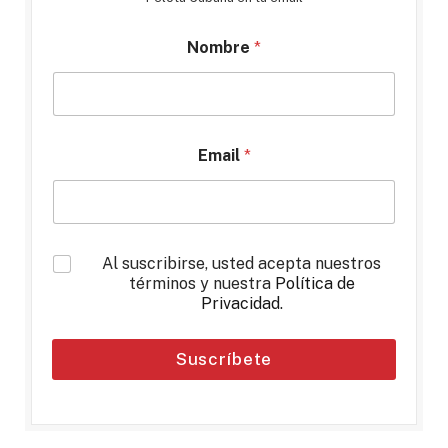
Nombre
*
Email
*
*
Al suscribirse, usted acepta nuestros
términos y nuestra
Política de
Privacidad
.
Suscríbete