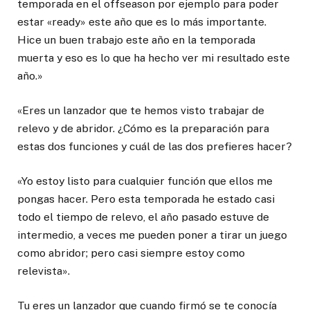
temporada en el offseason por ejemplo para poder
estar «ready» este año que es lo más importante.
Hice un buen trabajo este año en la temporada
muerta y eso es lo que ha hecho ver mi resultado este
año.»
«Eres un lanzador que te hemos visto trabajar de
relevo y de abridor. ¿Cómo es la preparación para
estas dos funciones y cuál de las dos prefieres hacer?
«Yo estoy listo para cualquier función que ellos me
pongas hacer. Pero esta temporada he estado casi
todo el tiempo de relevo, el año pasado estuve de
intermedio, a veces me pueden poner a tirar un juego
como abridor; pero casi siempre estoy como
relevista».
Tu eres un lanzador que cuando firmó se te conocía