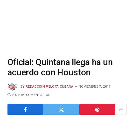
Oficial: Quintana llega ha un
acuerdo con Houston
BY
REDACCIÓN PELOTA CUBANA
NOVIEMBRE 7, 2017
NO HAY COMENTARIOS