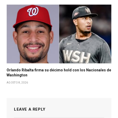
Orlando Ribalta firma su décimo hold con los Nacionales de
Washington
AGOSTO 8, 2026
LEAVE A REPLY