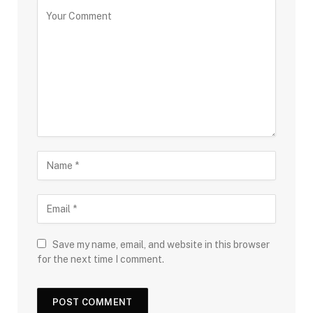
Save my name, email, and website in this browser
for the next time I comment.