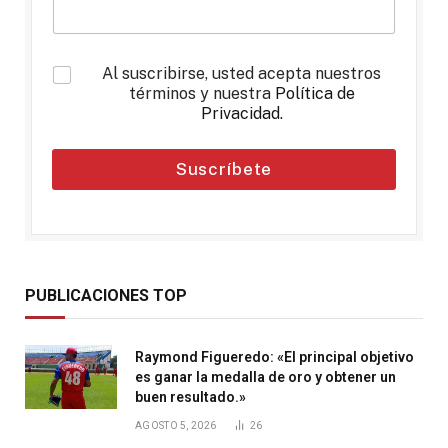
*
Al suscribirse, usted acepta nuestros
términos y nuestra
Política de
Privacidad
.
Suscríbete
PUBLICACIONES TOP
Raymond Figueredo: «El principal objetivo
es ganar la medalla de oro y obtener un
buen resultado.»
AGOSTO 5, 2026
26