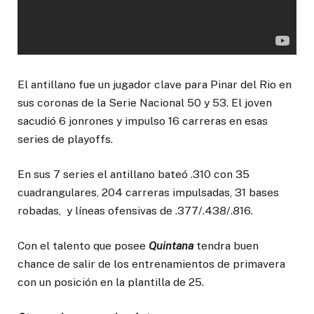
El antillano fue un jugador clave para Pinar del Rio en
sus coronas de la Serie Nacional 50 y 53. El joven
sacudió 6 jonrones y impulso 16 carreras en esas
series de playoffs.
En sus 7 series el antillano bateó .310 con 35
cuadrangulares, 204 carreras impulsadas, 31 bases
robadas, y líneas ofensivas de .377/.438/.816.
Con el talento que posee
Quintana
tendra buen
chance de salir de los entrenamientos de primavera
con un posición en la plantilla de 25.