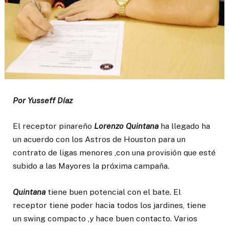
Por Yusseff Díaz
El receptor pinareño
Lorenzo Quintana
ha llegado ha
un acuerdo con los Astros de Houston para un
contrato de ligas menores ,con una provisión que esté
subido a las Mayores la próxima campaña.
Quintana
tiene buen potencial con el bate. El
receptor tiene poder hacia todos los jardines, tiene
un swing compacto ,y hace buen contacto. Varios