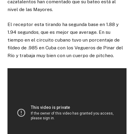
cazatalentos han comentado que su bateo está al
nivel de las Mayores.
El receptor esta tirando ha segunda base en 1.88 y
1.94 segundos, que es mejor que average. En su
tiempo en el circuito cubano tuvo un porcentaje de
fildeo de .985 en Cuba con los Vegueros de Pinar del
Río y trabaja muy bien con un cuerpo de pitcheo.