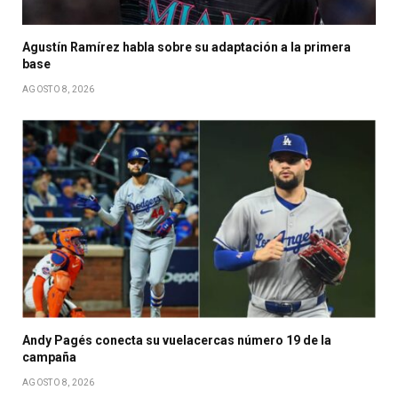
Agustín Ramírez habla sobre su adaptación a la primera
base
AGOSTO 8, 2026
Andy Pagés conecta su vuelacercas número 19 de la
campaña
AGOSTO 8, 2026