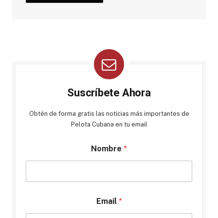
Suscríbete Ahora
Obtén de forma gratis las noticias más importantes de
Pelota Cubana en tu email
Nombre
*
Email
*