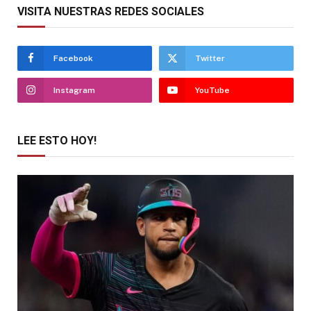
VISITA NUESTRAS REDES SOCIALES
Facebook
Twitter
Instagram
YouTube
LEE ESTO HOY!