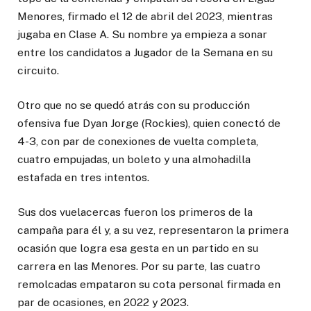
Menores, firmado el 12 de abril del 2023, mientras
jugaba en Clase A. Su nombre ya empieza a sonar
entre los candidatos a Jugador de la Semana en su
circuito.
Otro que no se quedó atrás con su producción
ofensiva fue Dyan Jorge (Rockies), quien conectó de
4-3, con par de conexiones de vuelta completa,
cuatro empujadas, un boleto y una almohadilla
estafada en tres intentos.
Sus dos vuelacercas fueron los primeros de la
campaña para él y, a su vez, representaron la primera
ocasión que logra esa gesta en un partido en su
carrera en las Menores. Por su parte, las cuatro
remolcadas empataron su cota personal firmada en
par de ocasiones, en 2022 y 2023.