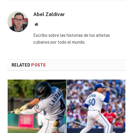
Abel Zaldívar
Website
Escribo sobre las historias de los atletas
cubanos por todo el mundo.
RELATED
POSTS