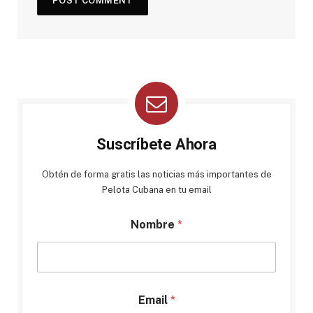
Suscríbete Ahora
Obtén de forma gratis las noticias más importantes de
Pelota Cubana en tu email
Nombre
*
Email
*