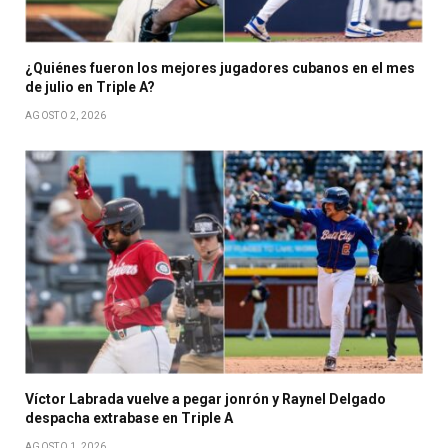
¿Quiénes fueron los mejores jugadores cubanos en el mes
de julio en Triple A?
AGOSTO 2, 2026
Víctor Labrada vuelve a pegar jonrón y Raynel Delgado
despacha extrabase en Triple A
AGOSTO 1, 2026