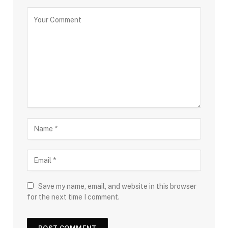
Save my name, email, and website in this browser
for the next time I comment.