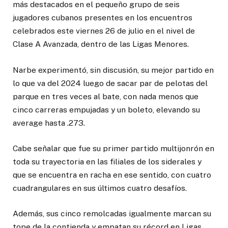
más destacados en el pequeño grupo de seis
jugadores cubanos presentes en los encuentros
celebrados este viernes 26 de julio en el nivel de
Clase A Avanzada, dentro de las Ligas Menores.
Narbe experimentó, sin discusión, su mejor partido en
lo que va del 2024 luego de sacar par de pelotas del
parque en tres veces al bate, con nada menos que
cinco carreras empujadas y un boleto, elevando su
average hasta .273.
Cabe señalar que fue su primer partido multijonrón en
toda su trayectoria en las filiales de los siderales y
que se encuentra en racha en ese sentido, con cuatro
cuadrangulares en sus últimos cuatro desafíos.
Además, sus cinco remolcadas igualmente marcan su
tope de la contienda y empatan su récord en Ligas