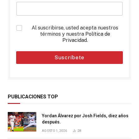
*
Al suscribirse, usted acepta nuestros
términos y nuestra
Política de
Privacidad
.
Suscríbete
PUBLICACIONES TOP
Yordan Álvarez por Josh Fields, diez años
después.
AGOSTO 1, 2026
28