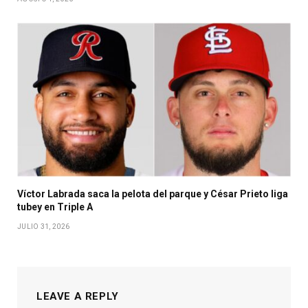
Víctor Labrada saca la pelota del parque y César Prieto liga
tubey en Triple A
JULIO 31, 2026
LEAVE A REPLY