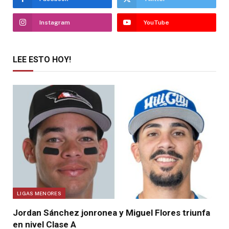
Instagram
YouTube
LEE ESTO HOY!
LIGAS MENORES
Jordan Sánchez jonronea y Miguel Flores triunfa
en nivel Clase A