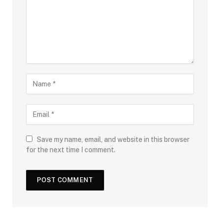
Save my name, email, and website in this browser
for the next time I comment.