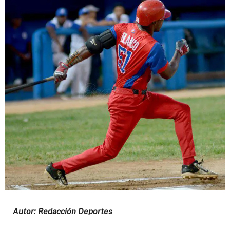
Autor: Redacción Deportes