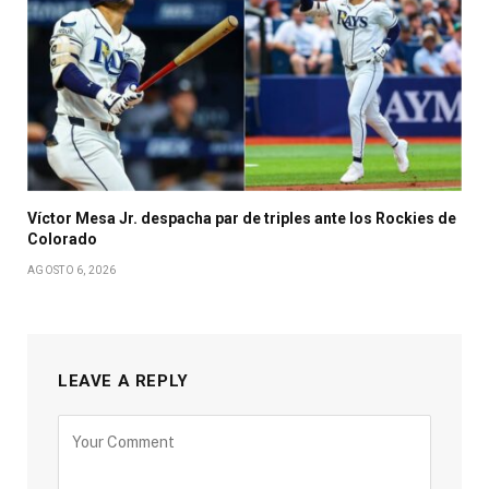
Víctor Mesa Jr. despacha par de triples ante los Rockies de
Colorado
AGOSTO 6, 2026
LEAVE A REPLY