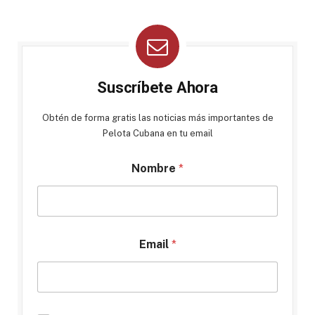
Suscríbete Ahora
Obtén de forma gratis las noticias más importantes de
Pelota Cubana en tu email
Nombre
*
Email
*