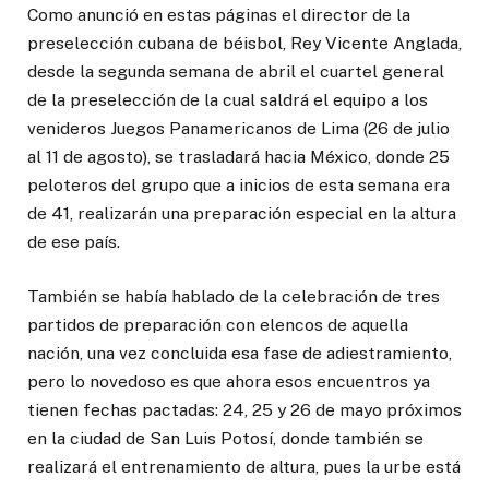
Como anunció en estas páginas el director de la
preselección cubana de béisbol, Rey Vicente Anglada,
desde la segunda semana de abril el cuartel general
de la preselección de la cual saldrá el equipo a los
venideros Juegos Panamericanos de Lima (26 de julio
al 11 de agosto), se trasladará hacia México, donde 25
peloteros del grupo que a inicios de esta semana era
de 41, realizarán una preparación especial en la altura
de ese país.
También se había hablado de la celebración de tres
partidos de preparación con elencos de aquella
nación, una vez concluida esa fase de adiestramiento,
pero lo novedoso es que ahora esos encuentros ya
tienen fechas pactadas: 24, 25 y 26 de mayo próximos
en la ciudad de San Luis Potosí, donde también se
realizará el entrenamiento de altura, pues la urbe está