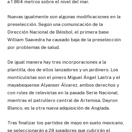
a 1 864 metros sobre el nivel del mar.
Nuevas igualmente son algunas modificaciones en la
preselección. Según una comunicación de la
Dirección Nacional de Béisbol, el primera base
William Saavedra ha causado baja de la preselección
por problemas de salud.
De igual manera hay tres incorporaciones a la
plantilla, dos de ellos lanzadores y un jardinero. Los
monticulistas son el pinero Miguel Ángel Lastra y el
mayabequense Alyanser Álvarez, ambos derechos y
con roles de relevistas en la pasada Serie Nacional,
mientras el patrullero central de Artemisa, Dayron
Blanco, es la otra nueva adquisición de Anglada.
Tras finalizar los partidos de mayo en suelo mexicano,
se seleccionarán a 28 jugadores que cubrirán el