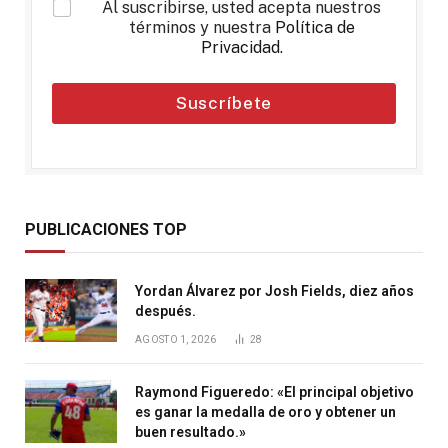
*
Al suscribirse, usted acepta nuestros
términos y nuestra
Política de
Privacidad
.
Suscríbete
PUBLICACIONES TOP
Yordan Álvarez por Josh Fields, diez años
después.
AGOSTO 1, 2026
28
Raymond Figueredo: «El principal objetivo
es ganar la medalla de oro y obtener un
buen resultado.»