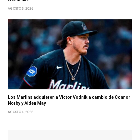
AGOSTO 5, 2026
Los Marlins adquieren a Victor Vodnik a cambio de Connor
Norby y Aiden May
AGOSTO 4, 2026