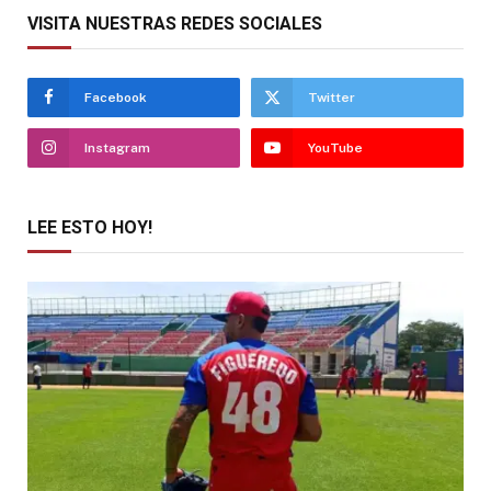
VISITA NUESTRAS REDES SOCIALES
Facebook
Twitter
Instagram
YouTube
LEE ESTO HOY!