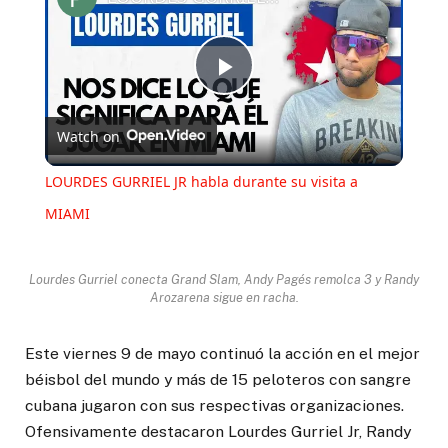
Play
Watch on
Video
LOURDES GURRIEL JR habla durante su visita a
MIAMI
Lourdes Gurriel conecta Grand Slam, Andy Pagés remolca 3 y Randy
Arozarena sigue en racha.
Este viernes 9 de mayo continuó la acción en el mejor
béisbol del mundo y más de 15 peloteros con sangre
cubana jugaron con sus respectivas organizaciones.
Ofensivamente destacaron Lourdes Gurriel Jr, Randy