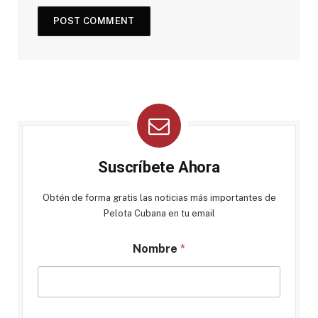
Suscríbete Ahora
Obtén de forma gratis las noticias más importantes de
Pelota Cubana en tu email
Nombre
*