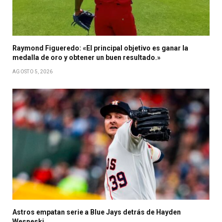
Raymond Figueredo: «El principal objetivo es ganar la
medalla de oro y obtener un buen resultado.»
AGOSTO 5, 2026
Astros empatan serie a Blue Jays detrás de Hayden
Wesneski.