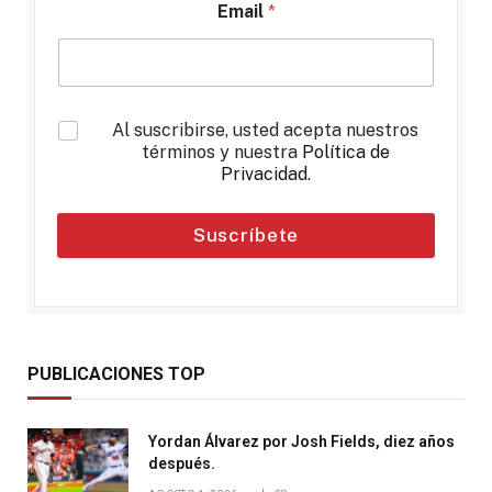
Email
*
*
Al suscribirse, usted acepta nuestros
términos y nuestra
Política de
Privacidad
.
Suscríbete
PUBLICACIONES TOP
Yordan Álvarez por Josh Fields, diez años
después.