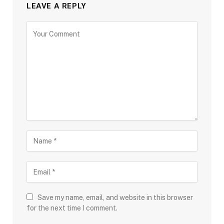
LEAVE A REPLY
Save my name, email, and website in this browser
for the next time I comment.