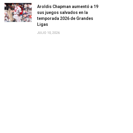
Aroldis Chapman aumentó a 19
sus juegos salvados en la
temporada 2026 de Grandes
Ligas
JULIO 10, 2026