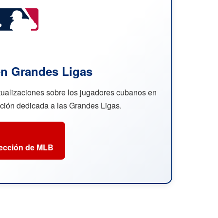
n Grandes Ligas
ctualizaciones sobre los jugadores cubanos en
cción dedicada a las Grandes Ligas.
sección de MLB