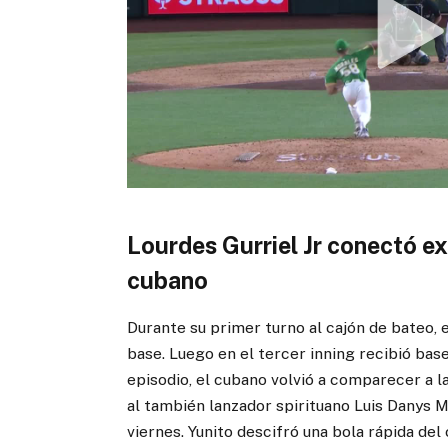
Lourdes Gurriel Jr conectó e
cubano
Durante su primer turno al cajón de bateo,
base. Luego en el tercer inning recibió base
episodio, el cubano volvió a comparecer a l
al también lanzador spirituano Luis Danys 
viernes. Yunito descifró una bola rápida del