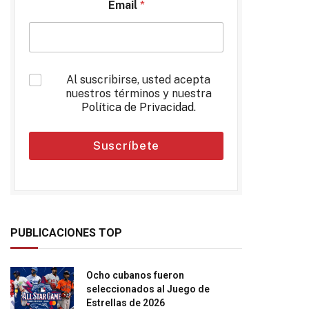
Email
*
*
Al suscribirse, usted acepta
nuestros términos y nuestra
Política de Privacidad
.
Suscríbete
PUBLICACIONES TOP
Ocho cubanos fueron
seleccionados al Juego de
Estrellas de 2026