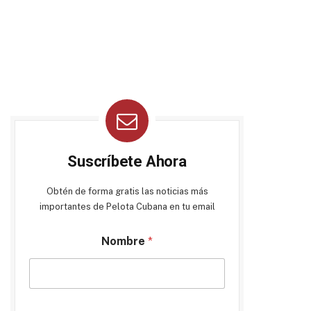
Suscríbete Ahora
Obtén de forma gratis las noticias más
importantes de Pelota Cubana en tu email
Nombre
*