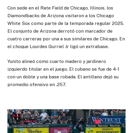
Con sede en el Rate Field de Chicago, Illinois, los
Diamondbacks de Arizona visitaron a los Chicago
White Sox como parte de la temporada regular 2025.
El conjunto de Arizona derrotó con marcador de
cuatro carreras por una a sus similares de Chicago. En
el choque Lourdes Gurriel Jr ligó un extrabase.
Yunito alineó como cuarto madero y jardinero
izquierdo titular en el juego. El cubano se fue de 4-1
con un doble y una base robada. El antillano dejó su
promedio ofensivo en .257.