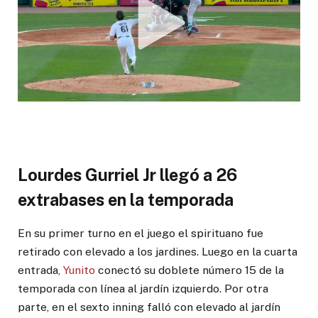
Lourdes Gurriel Jr llegó a 26
extrabases en la temporada
En su primer turno en el juego el spirituano fue
retirado con elevado a los jardines. Luego en la cuarta
entrada,
Yunito
conectó su doblete número 15 de la
temporada con línea al jardín izquierdo. Por otra
parte, en el sexto inning falló con elevado al jardín