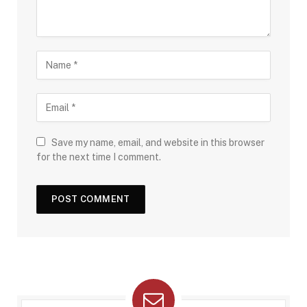
Save my name, email, and website in this browser
for the next time I comment.