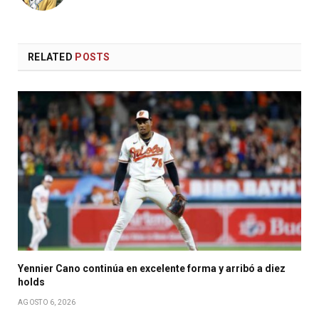
RELATED
POSTS
Yennier Cano continúa en excelente forma y arribó a diez
holds
AGOSTO 6, 2026