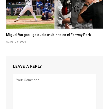
Miguel Vargas liga duelo multihits en el Fenway Park
AGOSTO 6, 2026
LEAVE A REPLY