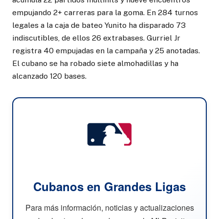
empujando 2+ carreras para la goma. En 284 turnos
legales a la caja de bateo Yunito ha disparado 73
indiscutibles, de ellos 26 extrabases. Gurriel Jr
registra 40 empujadas en la campaña y 25 anotadas.
El cubano se ha robado siete almohadillas y ha
alcanzado 120 bases.
Cubanos en Grandes Ligas
Para más información, noticias y actualizaciones