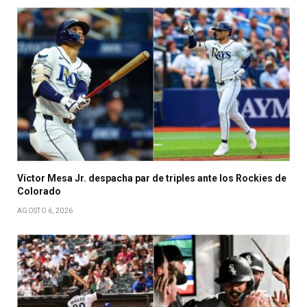
Víctor Mesa Jr. despacha par de triples ante los Rockies de
Colorado
AGOSTO 6, 2026