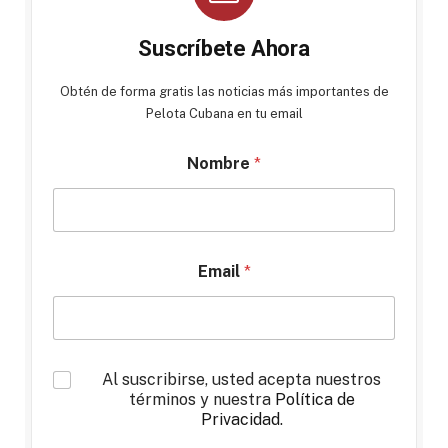
Suscríbete Ahora
Obtén de forma gratis las noticias más importantes de
Pelota Cubana en tu email
Nombre
*
Email
*
*
Al suscribirse, usted acepta nuestros
términos y nuestra
Política de
Privacidad
.