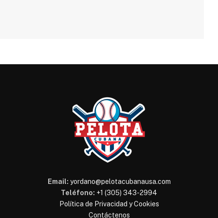
Email:
yordano@pelotacubanausa.com
Teléfono:
+1 (305) 343-2994
Política de Privacidad y Cookies
Contáctenos