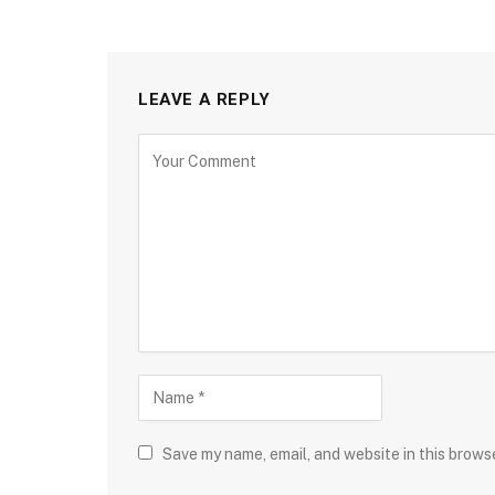
LEAVE A REPLY
Save my name, email, and website in this brows