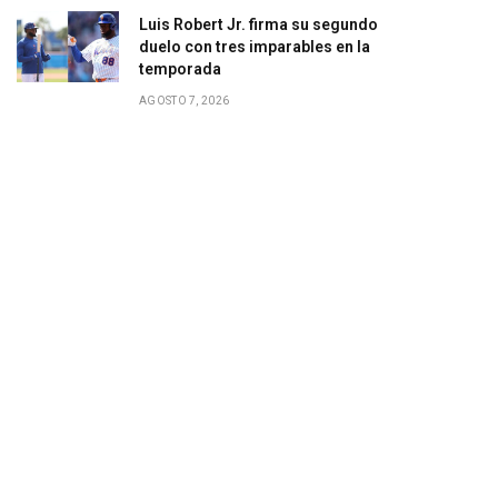
Luis Robert Jr. firma su segundo
duelo con tres imparables en la
temporada
AGOSTO 7, 2026