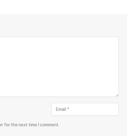
er for the next time I comment.