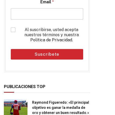
Email
*
*
Al suscribirse, usted acepta
nuestros términos y nuestra
Política de Privacidad
.
Suscríbete
PUBLICACIONES TOP
Raymond Figueredo: «El principal
objetivo es ganar la medalla de
oro y obtener un buen resultado.»