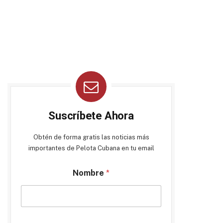
Suscríbete Ahora
Obtén de forma gratis las noticias más
importantes de Pelota Cubana en tu email
Nombre
*