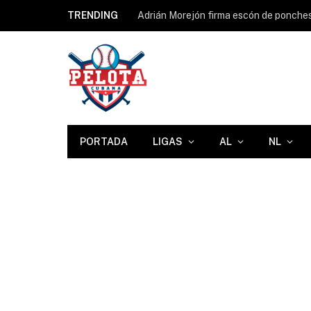
TRENDING
PORTADA
LIGAS
AL
NL