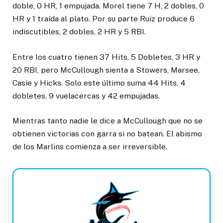
doble, 0 HR, 1 empujada. Morel tiene 7 H, 2 dobles, 0
HR y 1 traída al plato. Por su parte Ruiz produce 6
indiscutibles, 2 dobles, 2 HR y 5 RBI.
Entre los cuatro tienen 37 Hits, 5 Dobletes, 3 HR y
20 RBI, pero McCullough sienta a Stowers, Marsee,
Casie y Hicks. Solo este último suma 44 Hits, 4
dobletes, 9 vuelacercas y 42 empujadas.
Mientras tanto nadie le dice a McCullough que no se
obtienen victorias con garra si no batean. El abismo
de los Marlins comienza a ser irreversible.