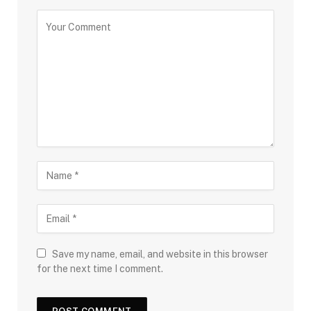
Save my name, email, and website in this browser
for the next time I comment.