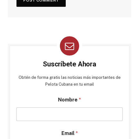
Suscríbete Ahora
Obtén de forma gratis las noticias más importantes de
Pelota Cubana en tu email
Nombre
*
Email
*