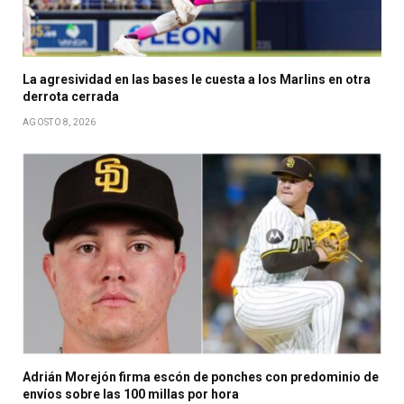
La agresividad en las bases le cuesta a los Marlins en otra
derrota cerrada
AGOSTO 8, 2026
Adrián Morejón firma escón de ponches con predominio de
envíos sobre las 100 millas por hora