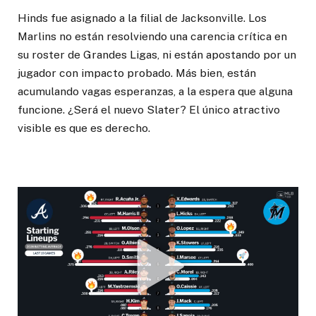
Hinds fue asignado a la filial de Jacksonville. Los
Marlins no están resolviendo una carencia crítica en
su roster de Grandes Ligas, ni están apostando por un
jugador con impacto probado. Más bien, están
acumulando vagas esperanzas, a la espera que alguna
funcione. ¿Será el nuevo Slater? El único atractivo
visible es que es derecho.