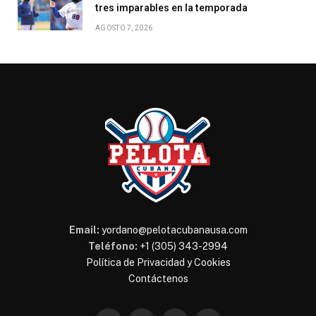
tres imparables en la temporada
AGOSTO 7, 2026
Email:
yordano@pelotacubanausa.com
Teléfono:
+1 (305) 343-2994
Política de Privacidad y Cookies
Contáctenos