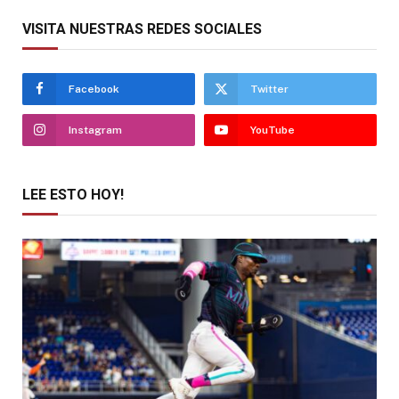
VISITA NUESTRAS REDES SOCIALES
Facebook
Twitter
Instagram
YouTube
LEE ESTO HOY!