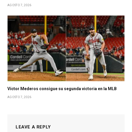
AGOSTO 7, 2026
Víctor Mederos consigue su segunda victoria en la MLB
AGOSTO 7, 2026
LEAVE A REPLY