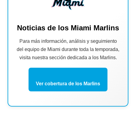
Noticias de los Miami Marlins
Para más información, análisis y seguimiento
del equipo de Miami durante toda la temporada,
visita nuestra sección dedicada a los Marlins.
Ver cobertura de los Marlins