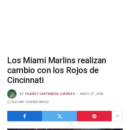
Los Miami Marlins realizan
cambio con los Rojos de
Cincinnati
BY
YOANDY CASTANEDA LORENZO
MAYO 21, 2026
NO HAY COMENTARIOS