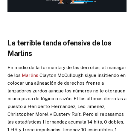
La terrible tanda ofensiva de los
Marlins
En medio de la tormenta y de las derrotas, el manager
de los
Marlins
Clayton McCullough sigue insitiendo en
colocar una alineación de derechos frente a
lanzadores zurdos aunque los números no le otorguen
ni una pizca de lógica o razón. El las últimas derrotas a
puesto a Heriberto Hernández, Leo Jimenez,
Christopher Morel y Eustery Ruíz. Pero si repasamos
las estadísticas Hernandez acumula 14 hits, 0 dobles,
1 HR y trece impulsadas. Jimenez 10 insicutibles, 1