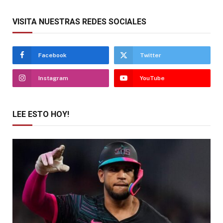
VISITA NUESTRAS REDES SOCIALES
Facebook
Twitter
Instagram
YouTube
LEE ESTO HOY!