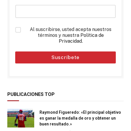
*
Al suscribirse, usted acepta nuestros
términos y nuestra
Política de
Privacidad
.
Suscríbete
PUBLICACIONES TOP
Raymond Figueredo: «El principal objetivo
es ganar la medalla de oro y obtener un
buen resultado.»