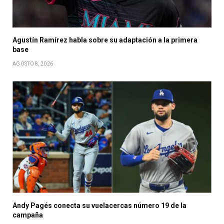
Agustín Ramírez habla sobre su adaptación a la primera
base
AGOSTO 8, 2026
Andy Pagés conecta su vuelacercas número 19 de la
campaña