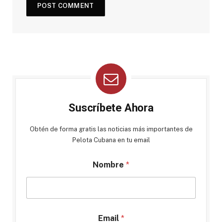
Suscríbete Ahora
Obtén de forma gratis las noticias más importantes de
Pelota Cubana en tu email
Nombre
*
Email
*