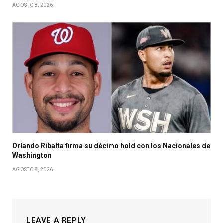
AGOSTO 8, 2026
Orlando Ribalta firma su décimo hold con los Nacionales de
Washington
AGOSTO 8, 2026
LEAVE A REPLY