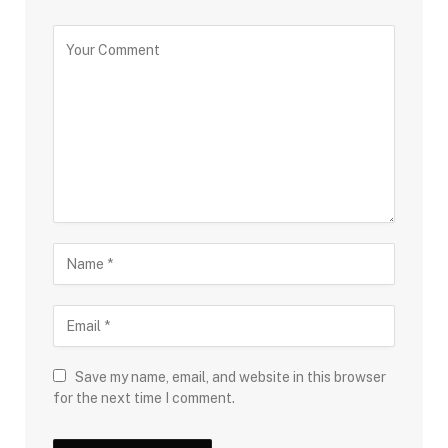
Save my name, email, and website in this browser
for the next time I comment.