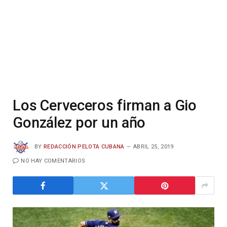
Los Cerveceros firman a Gio
González por un año
BY
REDACCIÓN PELOTA CUBANA
ABRIL 25, 2019
NO HAY COMENTARIOS