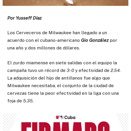
Por Yusseff Díaz
Los Cerveceros de Milwaukee han llegado a un
acuerdo con el cubano-americano
Gio González
por
una año y dos millones de dólares.
El zurdo miamense en siete salidas con el equipo la
campaña tuvo un récord de
3-0
y efectividad de
2.54
.
La adquisición del hijo de antillanos fue algo que
Milwaukee necesitaba, el conjunto de la ciudad de
cervezas tiene la peor efectividad en la liga con una
foja de
5.35
.