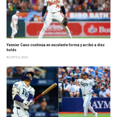
Yennier Cano continúa en excelente forma y arribó a diez
holds
AGOSTO 6, 2026