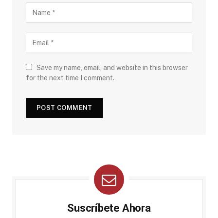
Save my name, email, and website in this browser
for the next time I comment.
Suscríbete Ahora