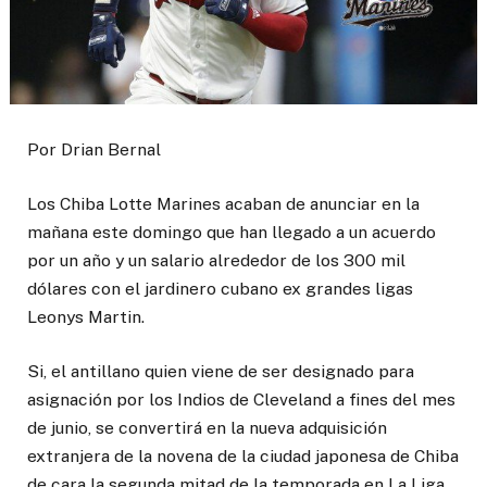
Por Drian Bernal
Los Chiba Lotte Marines acaban de anunciar en la
mañana este domingo que han llegado a un acuerdo
por un año y un salario alrededor de los 300 mil
dólares con el jardinero cubano ex grandes ligas
Leonys Martin.
Si, el antillano quien viene de ser designado para
asignación por los Indios de Cleveland a fines del mes
de junio, se convertirá en la nueva adquisición
extranjera de la novena de la ciudad japonesa de Chiba
de cara la segunda mitad de la temporada en La Liga