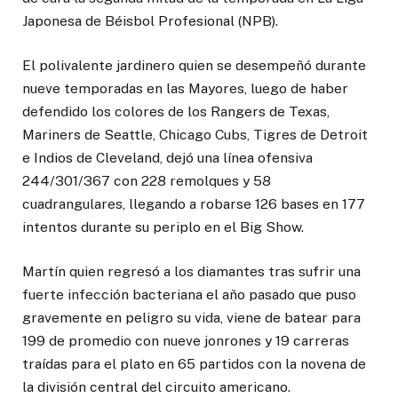
Japonesa de Béisbol Profesional (NPB).
El polivalente jardinero quien se desempeñó durante
nueve temporadas en las Mayores, luego de haber
defendido los colores de los Rangers de Texas,
Mariners de Seattle, Chicago Cubs, Tigres de Detroit
e Indios de Cleveland, dejó una línea ofensiva
244/301/367 con 228 remolques y 58
cuadrangulares, llegando a robarse 126 bases en 177
intentos durante su periplo en el Big Show.
Martín quien regresó a los diamantes tras sufrir una
fuerte infección bacteriana el año pasado que puso
gravemente en peligro su vida, viene de batear para
199 de promedio con nueve jonrones y 19 carreras
traídas para el plato en 65 partidos con la novena de
la división central del circuito americano.