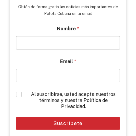
Obtén de forma gratis las noticias más importantes de
Pelota Cubana en tu email
Nombre
*
Email
*
*
Al suscribirse, usted acepta nuestros
términos y nuestra
Política de
Privacidad
.
Suscríbete