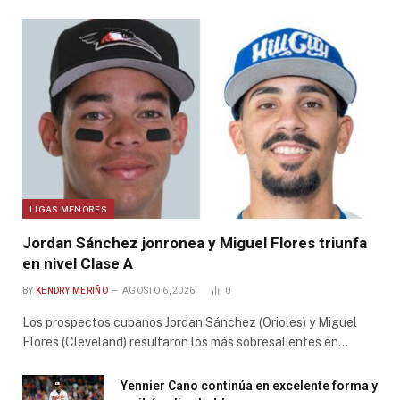
LIGAS MENORES
Jordan Sánchez jonronea y Miguel Flores triunfa
en nivel Clase A
BY
KENDRY MERIÑO
AGOSTO 6, 2026
0
Los prospectos cubanos Jordan Sánchez (Orioles) y Miguel
Flores (Cleveland) resultaron los más sobresalientes en…
Yennier Cano continúa en excelente forma y