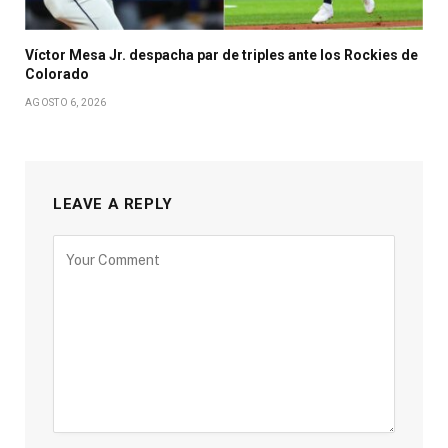
Víctor Mesa Jr. despacha par de triples ante los Rockies de
Colorado
AGOSTO 6, 2026
LEAVE A REPLY