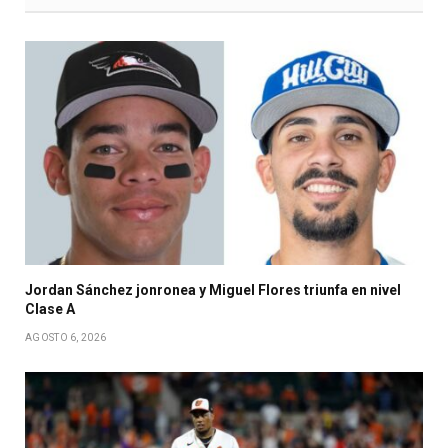
Jordan Sánchez jonronea y Miguel Flores triunfa en nivel
Clase A
AGOSTO 6, 2026