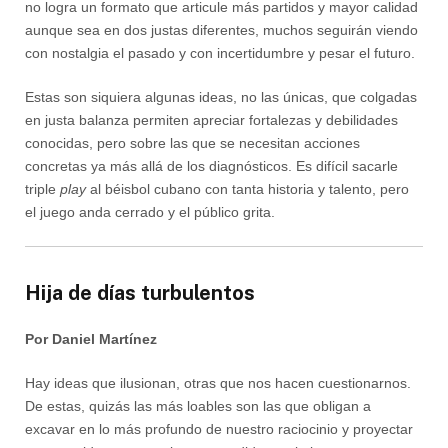
no logra un formato que articule más partidos y mayor calidad
aunque sea en dos justas diferentes, muchos seguirán viendo
con nostalgia el pasado y con incertidumbre y pesar el futuro.
Estas son siquiera algunas ideas, no las únicas, que colgadas
en justa balanza permiten apreciar fortalezas y debilidades
conocidas, pero sobre las que se necesitan acciones
concretas ya más allá de los diagnósticos. Es difícil sacarle
triple
play
al béisbol cubano con tanta historia y talento, pero
el juego anda cerrado y el público grita.
Hija de días turbulentos
Por Daniel Martínez
Hay ideas que ilusionan, otras que nos hacen cuestionarnos.
De estas, quizás las más loables son las que obligan a
excavar en lo más profundo de nuestro raciocinio y proyectar