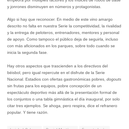
y jonrones disminuyen en números y protagonistas.
Algo si hay que reconocer. En medio de este vino amargo
descrito no falta en nuestra Serie la competitividad, la rivalidad
y la entrega de peloteros, entrenadores, mentores y personal
de apoyo. Como tampoco el público deja de seguirla, incluso
con más aficionados en los parques, sobre todo cuando se
inicia la segunda fase.
Hay otros aspectos que trascienden a los directivos del
béisbol, pero igual repercute en el disfrute de la Serie
Nacional. Estadios con ofertas gastronómicas pobres,
dogouts
sin frutas para los equipos, pobre concepción de un
espectáculo deportivo más allá de la presentación formal de
los conjuntos o una tabla gimnástica el día inaugural, por solo
citar tres ejemplos. Se ahoga, pero respira, dice el refranero
popular. Y tiene razón.