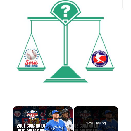
Now Playing