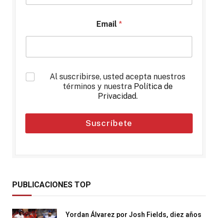
Email
*
*
Al suscribirse, usted acepta nuestros
términos y nuestra
Política de
Privacidad
.
Suscríbete
PUBLICACIONES TOP
Yordan Álvarez por Josh Fields, diez años