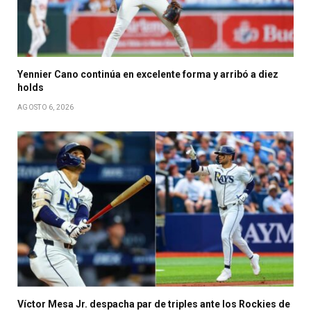
Yennier Cano continúa en excelente forma y arribó a diez
holds
AGOSTO 6, 2026
Víctor Mesa Jr. despacha par de triples ante los Rockies de