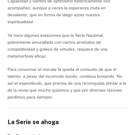
Capacidad y vientos de optimismo históricamente nos
acompañan, aunque a veces la esperanza muta en
desaliento, que en forma de látigo azota nuestra
espiritualidad.
Ya hace algunas estaciones que la Serie Nacional,
pobremente amurallada con ciertos arrebatos de
competitividad y goteos de virtudes, requiere de una
metamorfosis eficaz.
Para consumar el rescate le queda el consuelo de que el
talento, a pesar del incomodo éxodo, continúa brotando. No
así el espectáculo, que precisa de una reconquista similar a la
de la novia que mucho quisimos y que por diversas razones
perdimos para siempre.
La Serie se ahoga