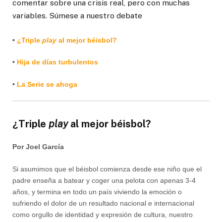
comentar sobre una crisis real, pero con muchas
variables. Súmese a nuestro debate
•
¿Triple
play
al mejor béisbol?
•
Hija de días turbulentos
•
La Serie se ahoga
¿Triple
play
al mejor béisbol?
Por Joel García
Si asumimos que el béisbol comienza desde ese niño que el
padre enseña a batear y coger una pelota con apenas 3-4
años, y termina en todo un país viviendo la emoción o
sufriendo el dolor de un resultado nacional e internacional
como orgullo de identidad y expresión de cultura, nuestro