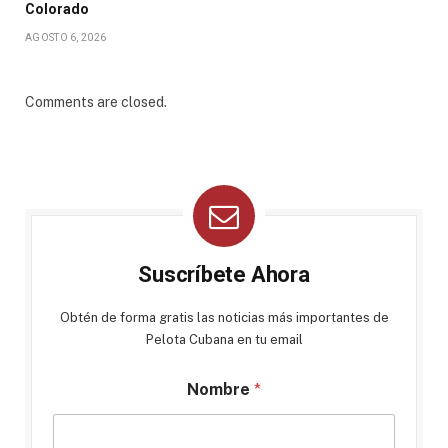
Colorado
AGOSTO 6, 2026
Comments are closed.
Suscríbete Ahora
Obtén de forma gratis las noticias más importantes de
Pelota Cubana en tu email
Nombre
*