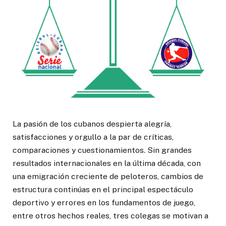
La pasión de los cubanos despierta alegría,
satisfacciones y orgullo a la par de críticas,
comparaciones y cuestionamientos. Sin grandes
resultados internacionales en la última década, con
una emigración creciente de peloteros, cambios de
estructura continúas en el principal espectáculo
deportivo y errores en los fundamentos de juego,
entre otros hechos reales, tres colegas se motivan a