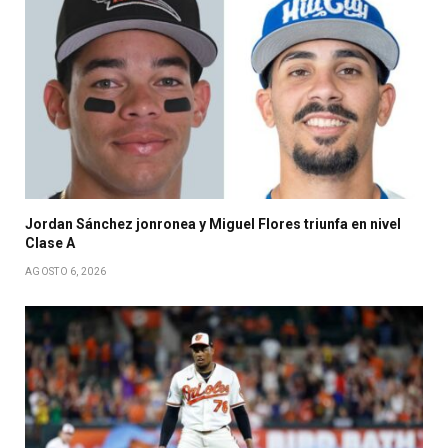
Jordan Sánchez jonronea y Miguel Flores triunfa en nivel
Clase A
AGOSTO 6, 2026