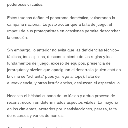
poderosos circuitos.
Estos truenos dañan el panorama doméstico, vulnerando la
campaña nacional. Es justo acotar que a falta de juego, el
ímpetu de sus protagonistas en ocasiones permite descorchar
la emoción.
Sin embargo, lo anterior no evita que las deficiencias técnico–
tácticas, indisciplinas, desconocimiento de las reglas y los
fundamentos del juego, exceso de equipos, presencia de
jerarquías y niveles que apaciguan el desarrollo (quien está en
la cima se “achanta” pues ya llegó al tope), falta de
autoexigencia, y otras insuficiencias, desluzcan el espectáculo.
Necesita el béisbol cubano de un lúcido y arduo proceso de
reconstrucción en determinados aspectos vitales. La mayoría
en los cimientos, azotados por insatisfacciones, pereza, falta
de recursos y varios demonios.