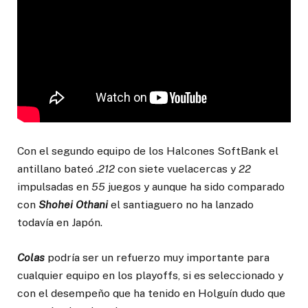
Con el segundo equipo de los Halcones SoftBank el
antillano bateó
.212
con siete vuelacercas y
22
impulsadas en
55
juegos y aunque ha sido comparado
con
Shohei Othani
el santiaguero no ha lanzado
todavía en Japón.
Colas
podría ser un refuerzo muy importante para
cualquier equipo en los playoffs, si es seleccionado y
con el desempeño que ha tenido en Holguín dudo que