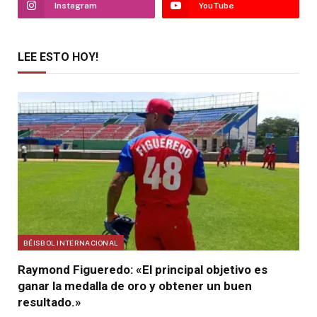
Instagram
YouTube
LEE ESTO HOY!
BÉISBOL INTERNACIONAL
Raymond Figueredo: «El principal objetivo es
ganar la medalla de oro y obtener un buen
resultado.»