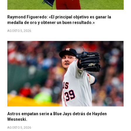
Raymond Figueredo: «El principal objetivo es ganar la
medalla de oro y obtener un buen resultado.»
AGOSTO 5, 2026
Astros empatan serie a Blue Jays detrás de Hayden
Wesneski.
AGOSTO 5, 2026