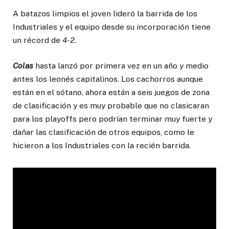
A batazos limpios el joven lideró la barrida de los
Industriales y el equipo desde su incorporación tiene
un récord de
4-2
.
Colas
hasta lanzó por primera vez en un año y medio
antes los leonés capitalinos. Los cachorros aunque
están en el sótano, ahora están a seis juegos de zona
de clasificación y es muy probable que no clasicaran
para los playoffs pero podrían terminar muy fuerte y
dañar las clasificación de otros equipos, como le
hicieron a los Industriales con la recién barrida.