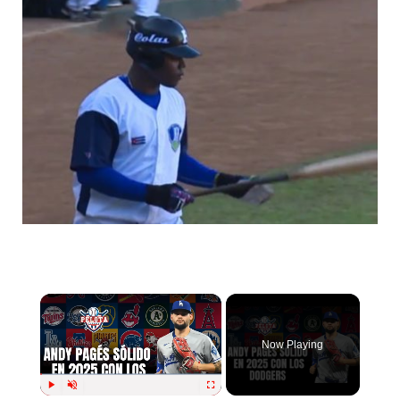
Now Playing