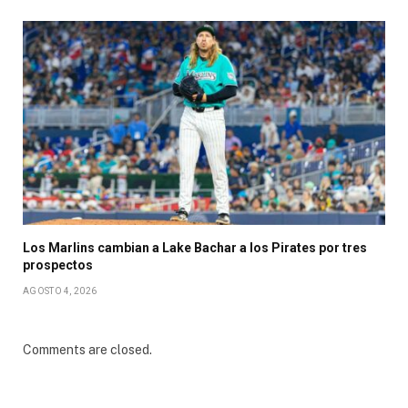
Los Marlins cambian a Lake Bachar a los Pirates por tres
prospectos
AGOSTO 4, 2026
Comments are closed.