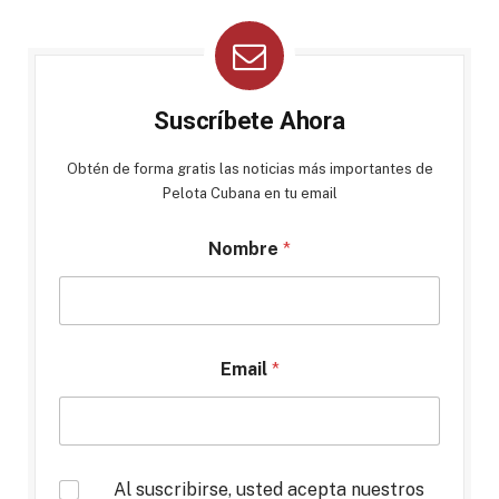
Suscríbete Ahora
Obtén de forma gratis las noticias más importantes de
Pelota Cubana en tu email
Nombre
*
Email
*
*
Al suscribirse, usted acepta nuestros