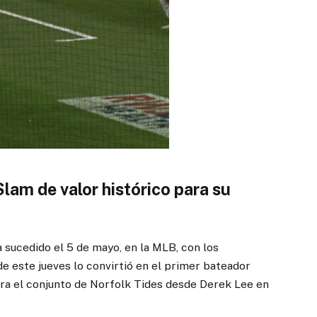
lam de valor histórico para su
 sucedido el 5 de mayo, en la MLB, con los
de este jueves lo convirtió en el primer bateador
a el conjunto de Norfolk Tides desde Derek Lee en