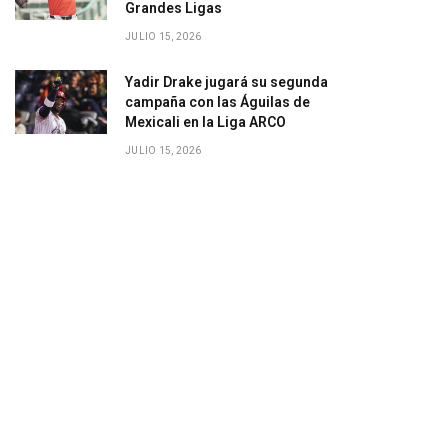
Grandes Ligas
JULIO 15, 2026
Yadir Drake jugará su segunda
campaña con las Águilas de
Mexicali en la Liga ARCO
JULIO 15, 2026