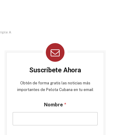
riple A
Suscríbete Ahora
Obtén de forma gratis las noticias más
importantes de Pelota Cubana en tu email
Nombre
*