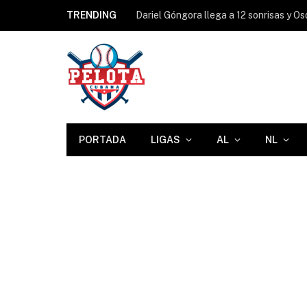
TRENDING
PORTADA
LIGAS
AL
NL