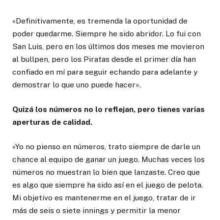
«Definitivamente, es tremenda la oportunidad de
poder quedarme. Siempre he sido abridor. Lo fui con
San Luis, pero en los últimos dos meses me movieron
al bullpen, pero los Piratas desde el primer día han
confiado en mí para seguir echando para adelante y
demostrar lo que uno puede hacer».
Quizá los números no lo reflejan, pero tienes varias
aperturas de calidad.
«Yo no pienso en números, trato siempre de darle un
chance al equipo de ganar un juego. Muchas veces los
números no muestran lo bien que lanzaste. Creo que
es algo que siempre ha sido así en el juego de pelota.
Mi objetivo es mantenerme en el juego, tratar de ir
más de seis o siete innings y permitir la menor