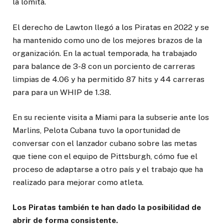
la lomita.
El derecho de Lawton llegó a los Piratas en 2022 y se
ha mantenido como uno de los mejores brazos de la
organización. En la actual temporada, ha trabajado
para balance de 3-8 con un porciento de carreras
limpias de 4.06 y ha permitido 87 hits y 44 carreras
para para un WHIP de 1.38.
En su reciente visita a Miami para la subserie ante los
Marlins, Pelota Cubana tuvo la oportunidad de
conversar con el lanzador cubano sobre las metas
que tiene con el equipo de Pittsburgh, cómo fue el
proceso de adaptarse a otro país y el trabajo que ha
realizado para mejorar como atleta.
Los Piratas también te han dado la posibilidad de
abrir de forma consistente.