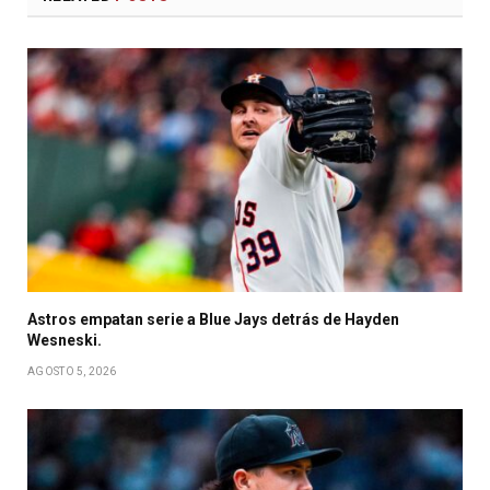
Astros empatan serie a Blue Jays detrás de Hayden
Wesneski.
AGOSTO 5, 2026