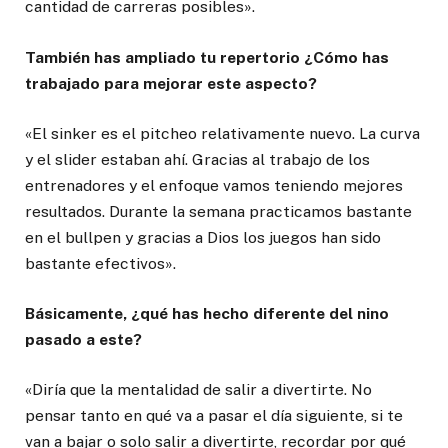
cantidad de carreras posibles».
También has ampliado tu repertorio ¿Cómo has
trabajado para mejorar este aspecto?
«El sinker es el pitcheo relativamente nuevo. La curva
y el slider estaban ahí. Gracias al trabajo de los
entrenadores y el enfoque vamos teniendo mejores
resultados. Durante la semana practicamos bastante
en el bullpen y gracias a Dios los juegos han sido
bastante efectivos».
Básicamente, ¿qué has hecho diferente del nino
pasado a este?
«Diría que la mentalidad de salir a divertirte. No
pensar tanto en qué va a pasar el día siguiente, si te
van a bajar o solo salir a divertirte, recordar por qué