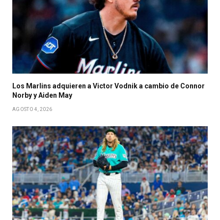
Los Marlins adquieren a Victor Vodnik a cambio de Connor
Norby y Aiden May
AGOSTO 4, 2026