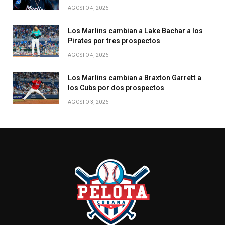
AGOSTO 4, 2026
Los Marlins cambian a Lake Bachar a los
Pirates por tres prospectos
AGOSTO 4, 2026
Los Marlins cambian a Braxton Garrett a
los Cubs por dos prospectos
AGOSTO 3, 2026