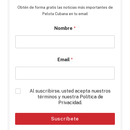
Obtén de forma gratis las noticias más importantes de
Pelota Cubana en tu email
Nombre
*
Email
*
*
Al suscribirse, usted acepta nuestros
términos y nuestra
Política de
Privacidad
.
Suscríbete