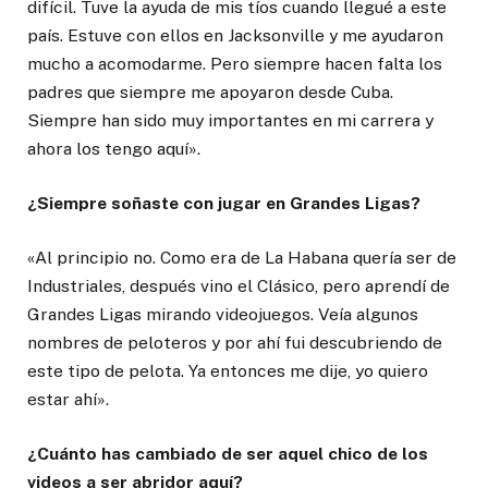
difícil. Tuve la ayuda de mis tíos cuando llegué a este
país. Estuve con ellos en Jacksonville y me ayudaron
mucho a acomodarme. Pero siempre hacen falta los
padres que siempre me apoyaron desde Cuba.
Siempre han sido muy importantes en mi carrera y
ahora los tengo aquí».
¿Siempre soñaste con jugar en Grandes Ligas?
«Al principio no. Como era de La Habana quería ser de
Industriales, después vino el Clásico, pero aprendí de
Grandes Ligas mirando videojuegos. Veía algunos
nombres de peloteros y por ahí fui descubriendo de
este tipo de pelota. Ya entonces me dije, yo quiero
estar ahí».
¿Cuánto has cambiado de ser aquel chico de los
videos a ser abridor aquí?