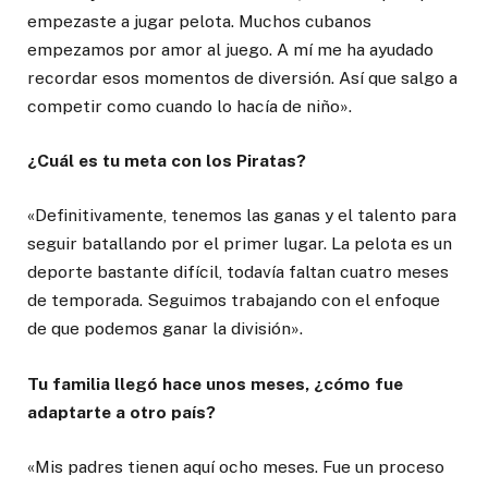
empezaste a jugar pelota. Muchos cubanos
empezamos por amor al juego. A mí me ha ayudado
recordar esos momentos de diversión. Así que salgo a
competir como cuando lo hacía de niño».
¿Cuál es tu meta con los Piratas?
«Definitivamente, tenemos las ganas y el talento para
seguir batallando por el primer lugar. La pelota es un
deporte bastante difícil, todavía faltan cuatro meses
de temporada. Seguimos trabajando con el enfoque
de que podemos ganar la división».
Tu familia llegó hace unos meses, ¿cómo fue
adaptarte a otro país?
«Mis padres tienen aquí ocho meses. Fue un proceso