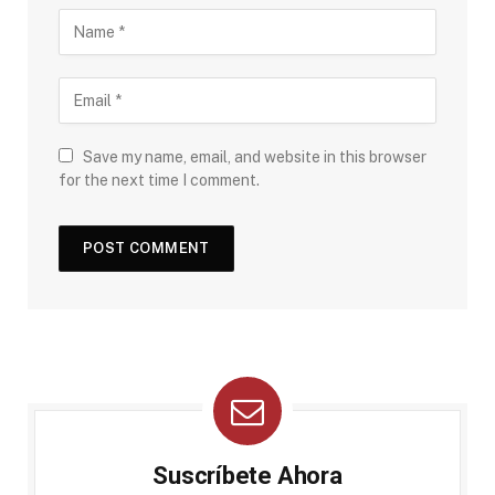
Save my name, email, and website in this browser
for the next time I comment.
Suscríbete Ahora