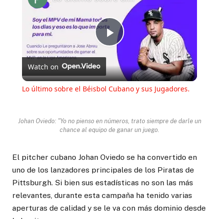
Play
Watch on
Video
Lo último sobre el Béisbol Cubano y sus Jugadores.
Johan Oviedo: "Yo no pienso en números, trato siempre de darle un
chance al equipo de ganar un juego.
El pitcher cubano Johan Oviedo se ha convertido en
uno de los lanzadores principales de los Piratas de
Pittsburgh. Si bien sus estadísticas no son las más
relevantes, durante esta campaña ha tenido varias
aperturas de calidad y se le va con más dominio desde