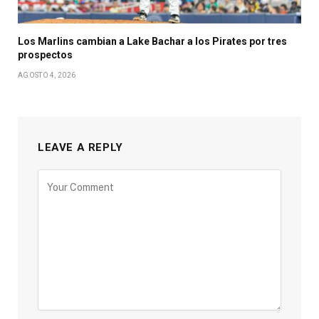
Los Marlins cambian a Lake Bachar a los Pirates por tres
prospectos
AGOSTO 4, 2026
LEAVE A REPLY