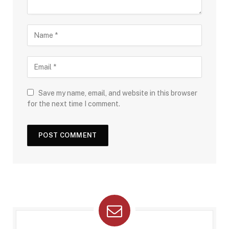
Save my name, email, and website in this browser
for the next time I comment.