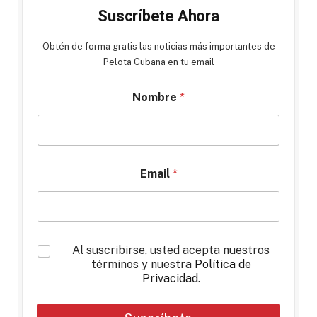
Suscríbete Ahora
Obtén de forma gratis las noticias más importantes de
Pelota Cubana en tu email
Nombre
*
Email
*
*
Al suscribirse, usted acepta nuestros
términos y nuestra
Política de
Privacidad
.