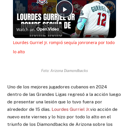
Play
Watch on
Video
Lourdes Gurriel Jr. rompió sequía jonronera por todo
lo alto
Foto: Arizona Diamondbacks
Uno de los mejores jugadores cubanos en 2024
dentro de las Grandes Ligas regresó a la acción luego
de presentar una lesión que lo tuvo fuera por
alrededor de 15 días.
Lourdes Gurriel Jr.
vio acción de
nuevo este viernes y lo hizo por todo lo alto en el
triunfo de los Diamondbacks de Arizona sobre los