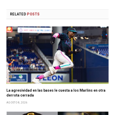
RELATED
POSTS
La agresividad en las bases le cuesta a los Marlins en otra
derrota cerrada
AGOSTO 8, 2026