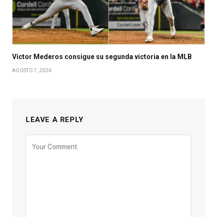
Víctor Mederos consigue su segunda victoria en la MLB
AGOSTO 7, 2026
LEAVE A REPLY