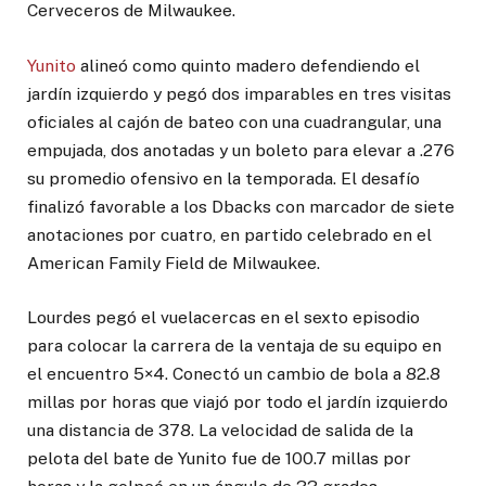
Cerveceros de Milwaukee.
Yunito
alineó como quinto madero defendiendo el
jardín izquierdo y pegó dos imparables en tres visitas
oficiales al cajón de bateo con una cuadrangular, una
empujada, dos anotadas y un boleto para elevar a .276
su promedio ofensivo en la temporada. El desafío
finalizó favorable a los Dbacks con marcador de siete
anotaciones por cuatro, en partido celebrado en el
American Family Field de Milwaukee.
Lourdes pegó el vuelacercas en el sexto episodio
para colocar la carrera de la ventaja de su equipo en
el encuentro 5×4. Conectó un cambio de bola a 82.8
millas por horas que viajó por todo el jardín izquierdo
una distancia de 378. La velocidad de salida de la
pelota del bate de Yunito fue de 100.7 millas por