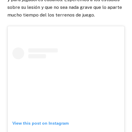
sobre su lesión y que no sea nada grave que lo aparte
mucho tiempo del los terrenos de juego.
View this post on Instagram