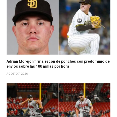
Adrián Morejón firma escón de ponches con predominio de
envíos sobre las 100 millas por hora
AGOSTO 7, 2026