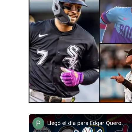
Llegó el día para Edgar Quero.