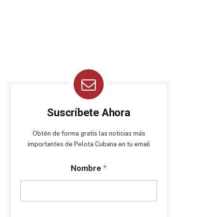
Suscríbete Ahora
Obtén de forma gratis las noticias más
importantes de Pelota Cubana en tu email
Nombre
*