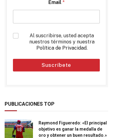
Email
*
*
Al suscribirse, usted acepta
nuestros términos y nuestra
Política de Privacidad
.
Suscríbete
PUBLICACIONES TOP
Raymond Figueredo: «El principal
objetivo es ganar la medalla de
oro y obtener un buen resultado.»