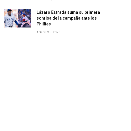
Lázaro Estrada suma su primera
sonrisa de la campaña ante los
Phillies
AGOSTO 8, 2026