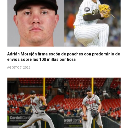
Adrián Morejón firma escón de ponches con predominio de
envíos sobre las 100 millas por hora
AGOSTO 7, 2026