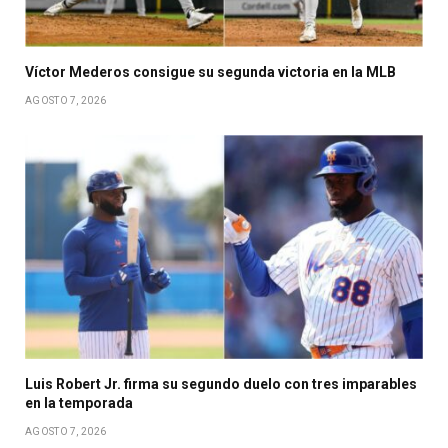
Víctor Mederos consigue su segunda victoria en la MLB
AGOSTO 7, 2026
Luis Robert Jr. firma su segundo duelo con tres imparables
en la temporada
AGOSTO 7, 2026