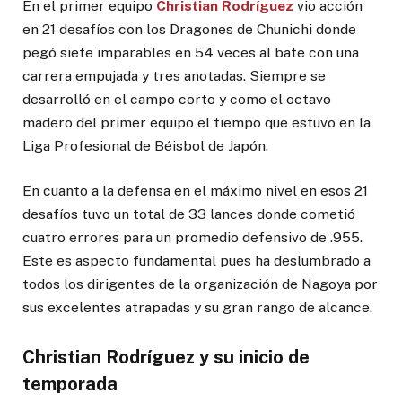
En el primer equipo
Christian Rodríguez
vio acción
en 21 desafíos con los Dragones de Chunichi donde
pegó siete imparables en 54 veces al bate con una
carrera empujada y tres anotadas. Siempre se
desarrolló en el campo corto y como el octavo
madero del primer equipo el tiempo que estuvo en la
Liga Profesional de Béisbol de Japón.
En cuanto a la defensa en el máximo nivel en esos 21
desafíos tuvo un total de 33 lances donde cometió
cuatro errores para un promedio defensivo de .955.
Este es aspecto fundamental pues ha deslumbrado a
todos los dirigentes de la organización de Nagoya por
sus excelentes atrapadas y su gran rango de alcance.
Christian Rodríguez y su inicio de
temporada