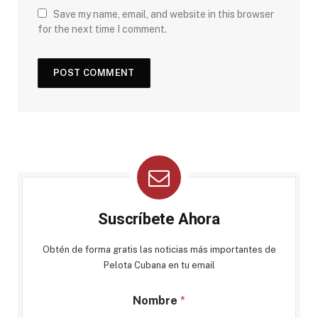
Save my name, email, and website in this browser
for the next time I comment.
Suscríbete Ahora
Obtén de forma gratis las noticias más importantes de
Pelota Cubana en tu email
Nombre
*