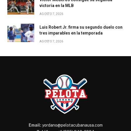
victoria en la MLB
AGOSTO 7, 2026
Luis Robert Jr. firma su segundo duelo con
tres imparables en la temporada
AGOSTO 7, 2026
Email:
yordano@pelotacubanausa.com