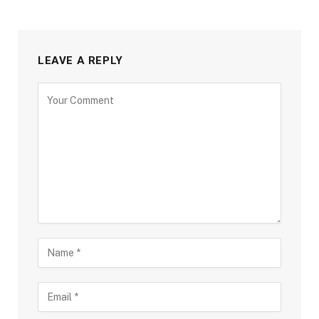
LEAVE A REPLY