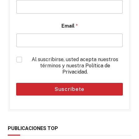
Email
*
*
Al suscribirse, usted acepta nuestros
términos y nuestra
Política de
Privacidad
.
Suscríbete
PUBLICACIONES TOP