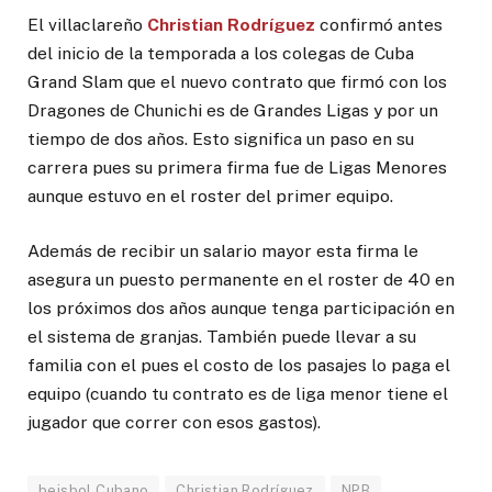
El villaclareño
Christian Rodríguez
confirmó antes
del inicio de la temporada a los colegas de Cuba
Grand Slam que el nuevo contrato que firmó con los
Dragones de Chunichi es de Grandes Ligas y por un
tiempo de dos años. Esto significa un paso en su
carrera pues su primera firma fue de Ligas Menores
aunque estuvo en el roster del primer equipo.
Además de recibir un salario mayor esta firma le
asegura un puesto permanente en el roster de 40 en
los próximos dos años aunque tenga participación en
el sistema de granjas. También puede llevar a su
familia con el pues el costo de los pasajes lo paga el
equipo (cuando tu contrato es de liga menor tiene el
jugador que correr con esos gastos).
beisbol Cubano
Christian Rodríguez
NPB