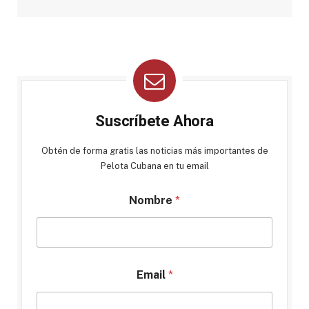
Suscríbete Ahora
Obtén de forma gratis las noticias más importantes de
Pelota Cubana en tu email
Nombre
*
Email
*