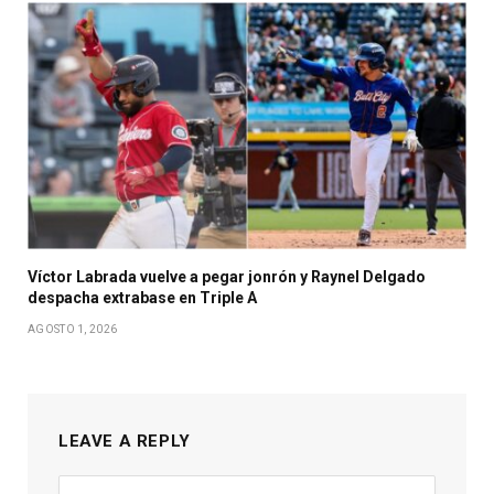
Víctor Labrada vuelve a pegar jonrón y Raynel Delgado
despacha extrabase en Triple A
AGOSTO 1, 2026
LEAVE A REPLY