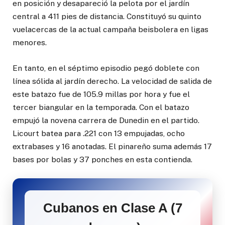
en posición y desapareció la pelota por el jardín
central a 411 pies de distancia. Constituyó su quinto
vuelacercas de la actual campaña beisbolera en ligas
menores.
En tanto, en el séptimo episodio pegó doblete con
línea sólida al jardín derecho. La velocidad de salida de
este batazo fue de 105.9 millas por hora y fue el
tercer biangular en la temporada. Con el batazo
empujó la novena carrera de Dunedin en el partido.
Licourt batea para .221 con 13 empujadas, ocho
extrabases y 16 anotadas. El pinareño suma además 17
bases por bolas y 37 ponches en esta contienda.
Cubanos en Clase A (7