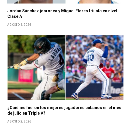
Jordan Sánchez jonronea y Miguel Flores triunfa en nivel
Clase A
AGOSTO 6, 2026
¿Quiénes fueron los mejores jugadores cubanos en el mes
de julio en Triple A?
AGOSTO 2, 2026