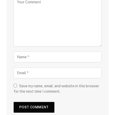
Save my name, email, and website in this browser
for the next time I comment.