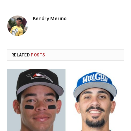
Kendry Meriño
RELATED
POSTS