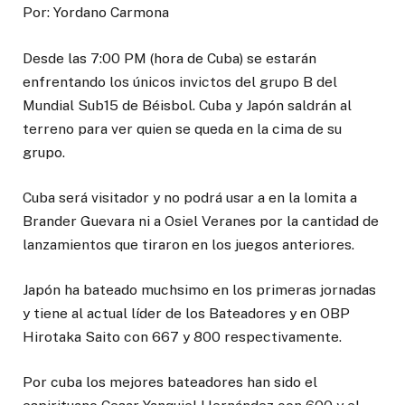
Por: Yordano Carmona
Desde las 7:00 PM (hora de Cuba) se estarán
enfrentando los únicos invictos del grupo B del
Mundial Sub15 de Béisbol. Cuba y Japón saldrán al
terreno para ver quien se queda en la cima de su
grupo.
Cuba será visitador y no podrá usar a en la lomita a
Brander Guevara ni a Osiel Veranes por la cantidad de
lanzamientos que tiraron en los juegos anteriores.
Japón ha bateado muchsimo en los primeras jornadas
y tiene al actual líder de los Bateadores y en OBP
Hirotaka Saito con 667 y 800 respectivamente.
Por cuba los mejores bateadores han sido el