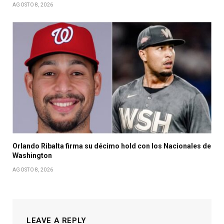
AGOSTO 8, 2026
Orlando Ribalta firma su décimo hold con los Nacionales de
Washington
AGOSTO 8, 2026
LEAVE A REPLY