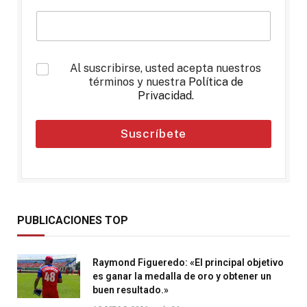
*
Al suscribirse, usted acepta nuestros
términos y nuestra
Política de
Privacidad
.
Suscríbete
PUBLICACIONES TOP
Raymond Figueredo: «El principal objetivo
es ganar la medalla de oro y obtener un
buen resultado.»