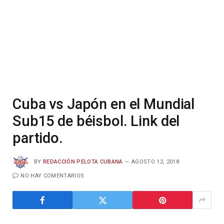
Cuba vs Japón en el Mundial
Sub15 de béisbol. Link del
partido.
BY
REDACCIÓN PELOTA CUBANA
AGOSTO 12, 2018
NO HAY COMENTARIOS