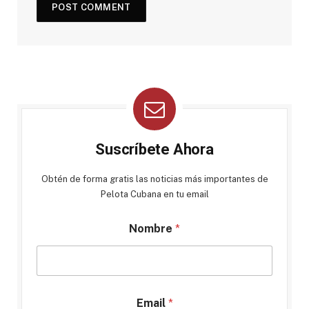
Suscríbete Ahora
Obtén de forma gratis las noticias más importantes de
Pelota Cubana en tu email
Nombre
*
Email
*