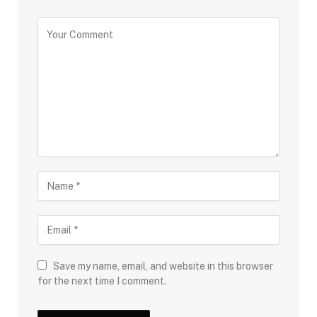
Save my name, email, and website in this browser
for the next time I comment.