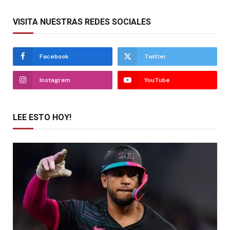
VISITA NUESTRAS REDES SOCIALES
Facebook
Twitter
Instagram
YouTube
LEE ESTO HOY!