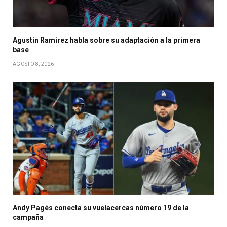
Agustín Ramírez habla sobre su adaptación a la primera
base
AGOSTO 8, 2026
Andy Pagés conecta su vuelacercas número 19 de la
campaña