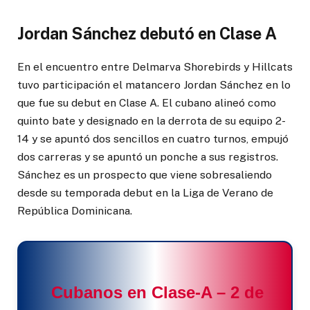
Jordan Sánchez debutó en Clase A
En el encuentro entre Delmarva Shorebirds y Hillcats
tuvo participación el matancero Jordan Sánchez en lo
que fue su debut en Clase A. El cubano alineó como
quinto bate y designado en la derrota de su equipo 2-
14 y se apuntó dos sencillos en cuatro turnos, empujó
dos carreras y se apuntó un ponche a sus registros.
Sánchez es un prospecto que viene sobresaliendo
desde su temporada debut en la Liga de Verano de
República Dominicana.
Cubanos en Clase-A – 2 de