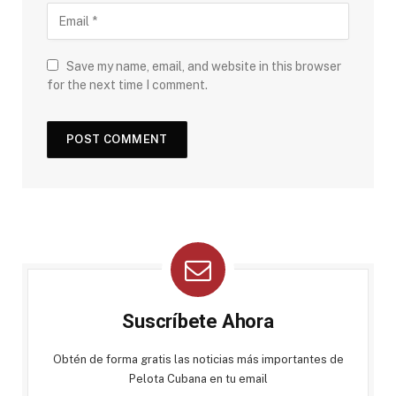
Save my name, email, and website in this browser
for the next time I comment.
Suscríbete Ahora
Obtén de forma gratis las noticias más importantes de
Pelota Cubana en tu email