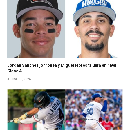
Jordan Sánchez jonronea y Miguel Flores triunfa en nivel
Clase A
AGOSTO 6, 2026