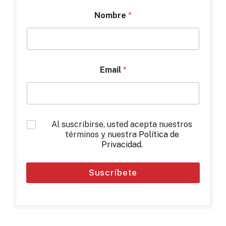
Nombre
*
Email
*
*
Al suscribirse, usted acepta nuestros
términos y nuestra
Política de
Privacidad
.
Suscríbete