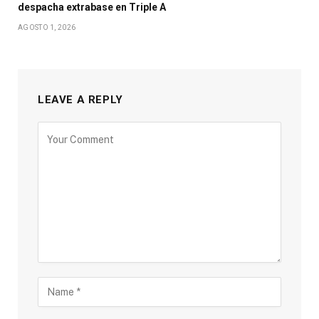
despacha extrabase en Triple A
AGOSTO 1, 2026
LEAVE A REPLY