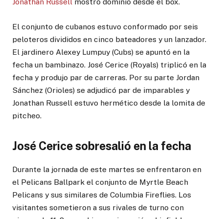
Jonathan Russell
mostró dominio desde el box.
El conjunto de cubanos estuvo conformado por seis
peloteros divididos en cinco bateadores y un lanzador.
El jardinero Alexey Lumpuy (Cubs) se apuntó en la
fecha un bambinazo. José Cerice (Royals) triplicó en la
fecha y produjo par de carreras. Por su parte Jordan
Sánchez (Orioles) se adjudicó par de imparables y
Jonathan Russell estuvo hermético desde la lomita de
pitcheo.
José Cerice sobresalió en la fecha
Durante la jornada de este martes se enfrentaron en
el Pelicans Ballpark el conjunto de Myrtle Beach
Pelicans y sus similares de Columbia Fireflies. Los
visitantes sometieron a sus rivales de turno con