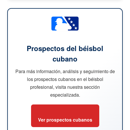
Prospectos del béisbol
cubano
Para más información, análisis y seguimiento de
los prospectos cubanos en el béisbol
profesional, visita nuestra sección
especializada.
Ver prospectos cubanos