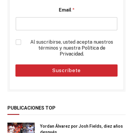
Email
*
*
Al suscribirse, usted acepta nuestros
términos y nuestra
Política de
Privacidad
.
Suscríbete
PUBLICACIONES TOP
Yordan Álvarez por Josh Fields, diez años
después.