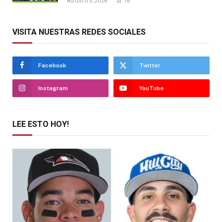
AGOSTO 3, 2026
16
VISITA NUESTRAS REDES SOCIALES
Facebook
Twitter
Instagram
YouTube
LEE ESTO HOY!