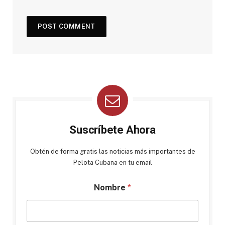
Suscríbete Ahora
Obtén de forma gratis las noticias más importantes de
Pelota Cubana en tu email
Nombre
*