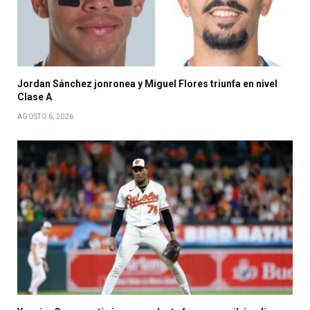
Jordan Sánchez jonronea y Miguel Flores triunfa en nivel
Clase A
AGOSTO 6, 2026