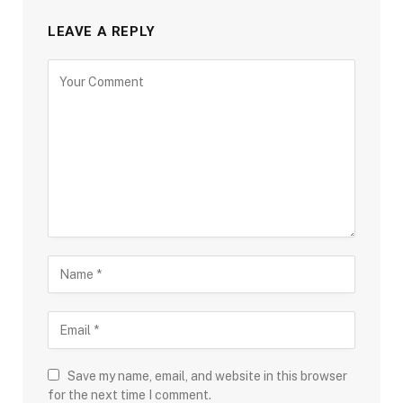
LEAVE A REPLY
Save my name, email, and website in this browser
for the next time I comment.