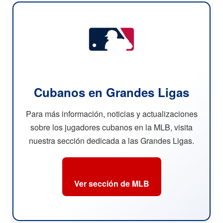
Cubanos en Grandes Ligas
Para más información, noticias y actualizaciones
sobre los jugadores cubanos en la MLB, visita
nuestra sección dedicada a las Grandes Ligas.
Ver sección de MLB