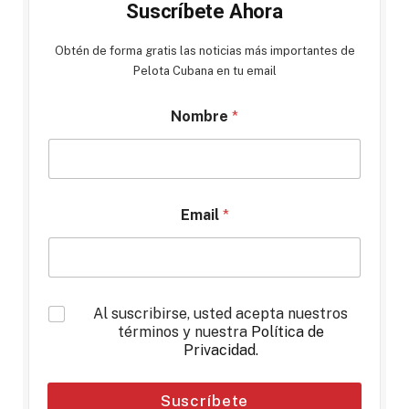
Suscríbete Ahora
Obtén de forma gratis las noticias más importantes de
Pelota Cubana en tu email
Nombre
*
Email
*
*
Al suscribirse, usted acepta nuestros
términos y nuestra
Política de
Privacidad
.
Suscríbete