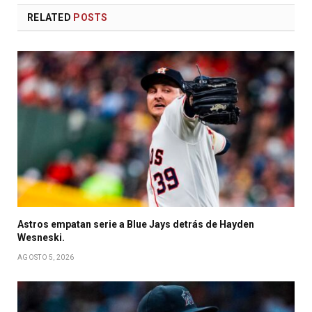
RELATED
POSTS
Astros empatan serie a Blue Jays detrás de Hayden
Wesneski.
AGOSTO 5, 2026