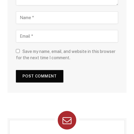
Save my name, email, and website in this browser
for the next time I comment.