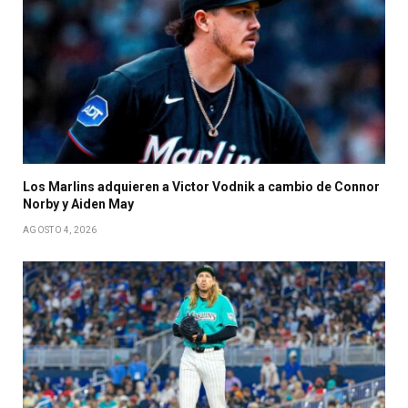
Los Marlins adquieren a Victor Vodnik a cambio de Connor
Norby y Aiden May
AGOSTO 4, 2026