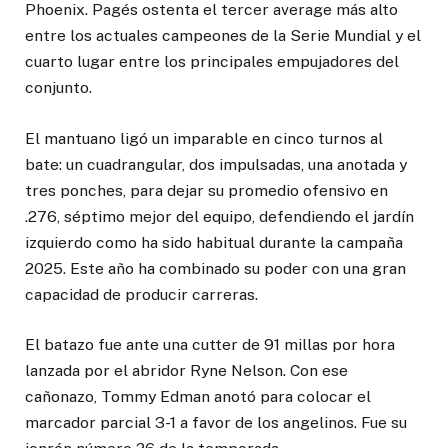
Phoenix. Pagés ostenta el tercer average más alto
entre los actuales campeones de la Serie Mundial y el
cuarto lugar entre los principales empujadores del
conjunto.
El mantuano ligó un imparable en cinco turnos al
bate: un cuadrangular, dos impulsadas, una anotada y
tres ponches, para dejar su promedio ofensivo en
.276, séptimo mejor del equipo, defendiendo el jardín
izquierdo como ha sido habitual durante la campaña
2025. Este año ha combinado su poder con una gran
capacidad de producir carreras.
El batazo fue ante una cutter de 91 millas por hora
lanzada por el abridor Ryne Nelson. Con ese
cañonazo, Tommy Edman anotó para colocar el
marcador parcial 3-1 a favor de los angelinos. Fue su