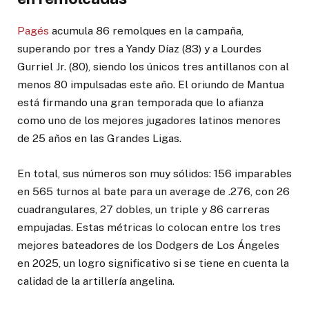
Pagés
acumula 86 remolques en la campaña,
superando por tres a Yandy Díaz (83) y a Lourdes
Gurriel Jr. (80), siendo los únicos tres antillanos con al
menos 80 impulsadas este año. El oriundo de Mantua
está firmando una gran temporada que lo afianza
como uno de los mejores jugadores latinos menores
de 25 años en las Grandes Ligas.
En total, sus números son muy sólidos: 156 imparables
en 565 turnos al bate para un average de .276, con 26
cuadrangulares, 27 dobles, un triple y 86 carreras
empujadas. Estas métricas lo colocan entre los tres
mejores bateadores de los Dodgers de Los Ángeles
en 2025, un logro significativo si se tiene en cuenta la
calidad de la artillería angelina.