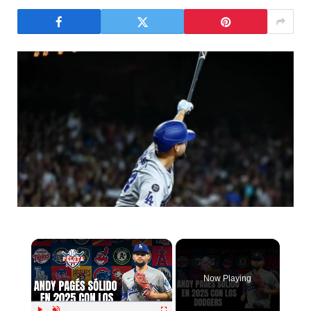
Now Playing