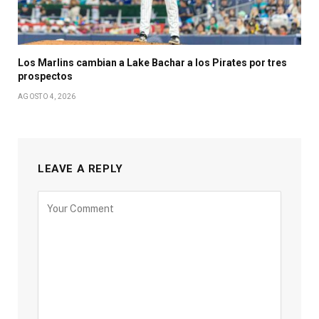
Los Marlins cambian a Lake Bachar a los Pirates por tres
prospectos
AGOSTO 4, 2026
LEAVE A REPLY