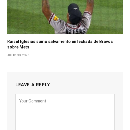
Raisel Iglesias sumó salvamento en lechada de Bravos
sobre Mets
JULIO 30, 2026
LEAVE A REPLY