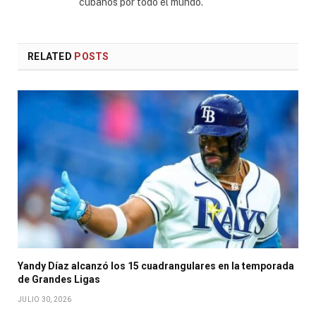
cubanos por todo el mundo.
RELATED
POSTS
Yandy Díaz alcanzó los 15 cuadrangulares en la temporada
de Grandes Ligas
JULIO 30, 2026