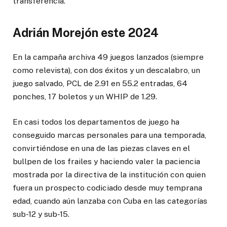
transferencia.
Adrián Morejón este 2024
En la campaña archiva 49 juegos lanzados (siempre
como relevista), con dos éxitos y un descalabro, un
juego salvado, PCL de 2.91 en 55.2 entradas, 64
ponches, 17 boletos y un WHIP de 1.29.
En casi todos los departamentos de juego ha
conseguido marcas personales para una temporada,
convirtiéndose en una de las piezas claves en el
bullpen de los frailes y haciendo valer la paciencia
mostrada por la directiva de la institución con quien
fuera un prospecto codiciado desde muy temprana
edad, cuando aún lanzaba con Cuba en las categorías
sub-12 y sub-15.