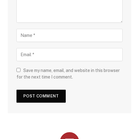
Save my name, email, and website in this browser
for the next time I comment.