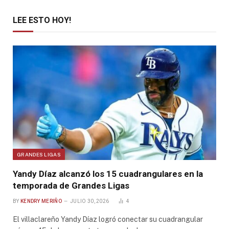
LEE ESTO HOY!
GRANDES LIGAS
Yandy Díaz alcanzó los 15 cuadrangulares en la
temporada de Grandes Ligas
BY
KENDRY MERIÑO
JULIO 30, 2026
4
El villaclareño Yandy Díaz logró conectar su cuadrangular