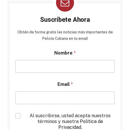
Suscríbete Ahora
Obtén de forma gratis las noticias más importantes de
Pelota Cubana en tu email
Nombre
*
Email
*
*
Al suscribirse, usted acepta nuestros
términos y nuestra
Política de
Privacidad
.