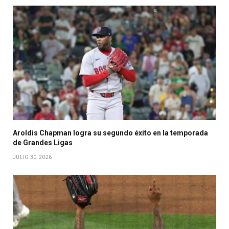
Aroldis Chapman logra su segundo éxito en la temporada
de Grandes Ligas
JULIO 30, 2026