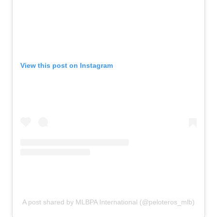
View this post on Instagram
A post shared by MLBPA International (@peloteros_mlb)