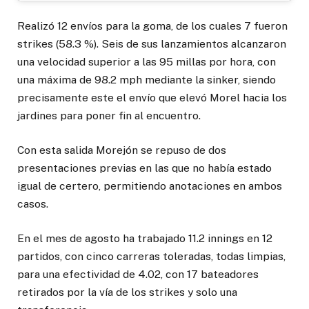
Realizó 12 envíos para la goma, de los cuales 7 fueron
strikes (58.3 %). Seis de sus lanzamientos alcanzaron
una velocidad superior a las 95 millas por hora, con
una máxima de 98.2 mph mediante la sinker, siendo
precisamente este el envío que elevó Morel hacia los
jardines para poner fin al encuentro.
Con esta salida Morejón se repuso de dos
presentaciones previas en las que no había estado
igual de certero, permitiendo anotaciones en ambos
casos.
En el mes de agosto ha trabajado 11.2 innings en 12
partidos, con cinco carreras toleradas, todas limpias,
para una efectividad de 4.02, con 17 bateadores
retirados por la vía de los strikes y solo una