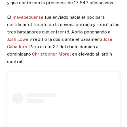
y que contó con la presencia de 17 547 aficionados.
El
mayabequense
fue enviado hacia el box para
certificar el triunfo en la novena entrada y retiró a los
tres bateadores que enfrentó. Abrió ponchando a
Josh Lowe
y repitió la dosis ante el panameño
José
Caballero
. Para el out 27 del duelo dominó al
dominicano
Christopher Morel
en elevado al jardín
central.