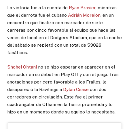
La victoria fue a la cuenta de
Ryan Brasier
, mientras
que el derrota fue el cubano
Adrián Morejón
, en un
encuentro que finalizó con marcador de siete
carreras por cinco favorable al equipo que hace las
veces de local en el Dodgers Stadium, que en la noche
del sábado se repletó con un total de 53028
fanáticos.
Shohei Ohtani
no se hizo esperar en aparecer en el
marcador en su debut en Play Off y con el juego tres
anotaciones por cero favorable a los Frailes, le
desapareció la Rawlings a
Dylan Cease
con dos
corredores en circulación. Este fue el primer
cuadrangular de Othani en la tierra prometida y lo
hizo en un momento donde su equipo lo necesitaba.