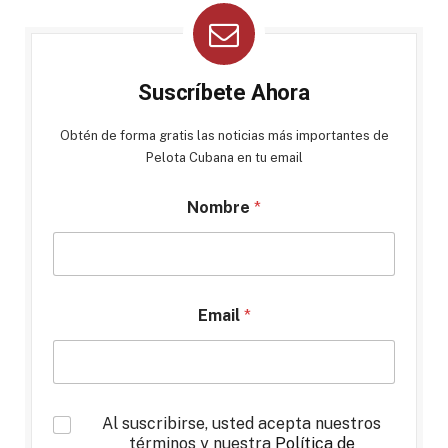
Suscríbete Ahora
Obtén de forma gratis las noticias más importantes de
Pelota Cubana en tu email
Nombre
*
Email
*
*
Al suscribirse, usted acepta nuestros
términos y nuestra
Política de