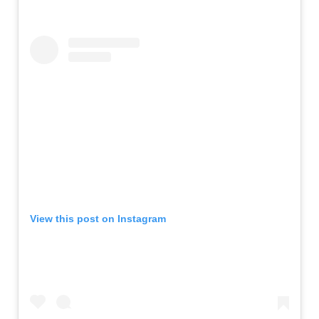
View this post on Instagram