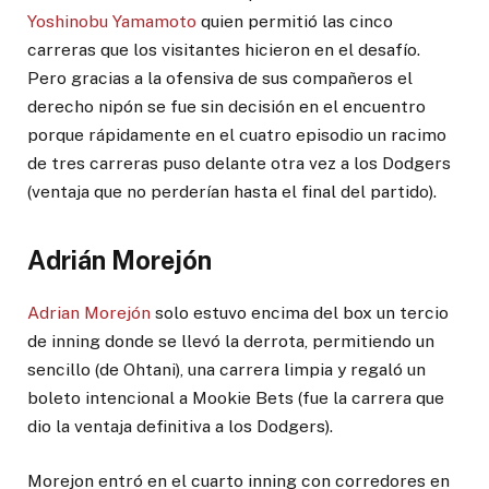
Yoshinobu Yamamoto
quien permitió las cinco
carreras que los visitantes hicieron en el desafío.
Pero gracias a la ofensiva de sus compañeros el
derecho nipón se fue sin decisión en el encuentro
porque rápidamente en el cuatro episodio un racimo
de tres carreras puso delante otra vez a los Dodgers
(ventaja que no perderían hasta el final del partido).
Adrián Morejón
Adrian Morejón
solo estuvo encima del box un tercio
de inning donde se llevó la derrota, permitiendo un
sencillo (de Ohtani), una carrera limpia y regaló un
boleto intencional a Mookie Bets (fue la carrera que
dio la ventaja definitiva a los Dodgers).
Morejon entró en el cuarto inning con corredores en