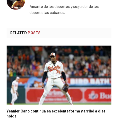
Amante de los deportes y seguidor de los
deportistas cubanos.
RELATED
POSTS
Yennier Cano continúa en excelente forma y arribó a diez
holds