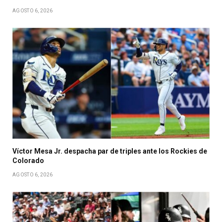
AGOSTO 6, 2026
Víctor Mesa Jr. despacha par de triples ante los Rockies de
Colorado
AGOSTO 6, 2026