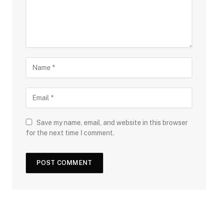
Save my name, email, and website in this browser
for the next time I comment.