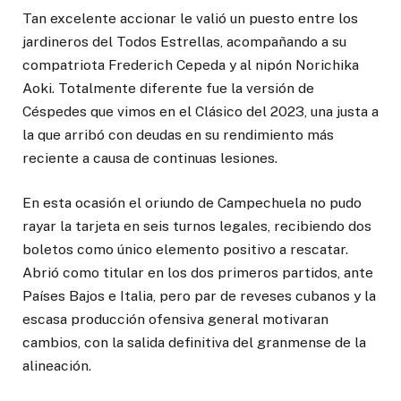
Tan excelente accionar le valió un puesto entre los
jardineros del Todos Estrellas, acompañando a su
compatriota Frederich Cepeda y al nipón Norichika
Aoki. Totalmente diferente fue la versión de
Céspedes que vimos en el Clásico del 2023, una justa a
la que arribó con deudas en su rendimiento más
reciente a causa de continuas lesiones.
En esta ocasión el oriundo de Campechuela no pudo
rayar la tarjeta en seis turnos legales, recibiendo dos
boletos como único elemento positivo a rescatar.
Abrió como titular en los dos primeros partidos, ante
Países Bajos e Italia, pero par de reveses cubanos y la
escasa producción ofensiva general motivaran
cambios, con la salida definitiva del granmense de la
alineación.