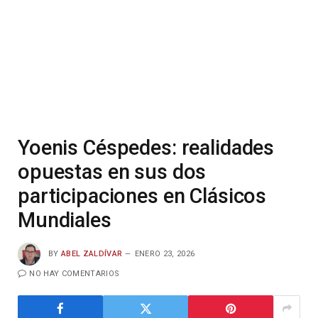
Yoenis Céspedes: realidades
opuestas en sus dos
participaciones en Clásicos
Mundiales
BY
ABEL ZALDÍVAR
ENERO 23, 2026
NO HAY COMENTARIOS