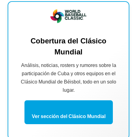
Cobertura del Clásico
Mundial
Análisis, noticias, rosters y rumores sobre la
participación de Cuba y otros equipos en el
Clásico Mundial de Béisbol, todo en un solo
lugar.
Ver sección del Clásico Mundial