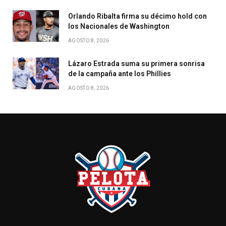
Orlando Ribalta firma su décimo hold con
los Nacionales de Washington
AGOSTO 8, 2026
Lázaro Estrada suma su primera sonrisa
de la campaña ante los Phillies
AGOSTO 8, 2026