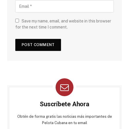
Save my name, email, and website in this browser
for the next time I comment.
Suscríbete Ahora
Obtén de forma gratis las noticias más importantes de
Pelota Cubana en tu email