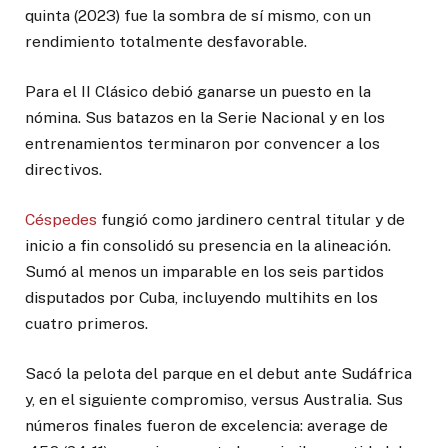
quinta (2023) fue la sombra de sí mismo, con un
rendimiento totalmente desfavorable.
Para el II Clásico debió ganarse un puesto en la
nómina. Sus batazos en la Serie Nacional y en los
entrenamientos terminaron por convencer a los
directivos.
Céspedes
fungió como jardinero central titular y de
inicio a fin consolidó su presencia en la alineación.
Sumó al menos un imparable en los seis partidos
disputados por Cuba, incluyendo multihits en los
cuatro primeros.
Sacó la pelota del parque en el debut ante Sudáfrica
y, en el siguiente compromiso, versus Australia. Sus
números finales fueron de excelencia: average de