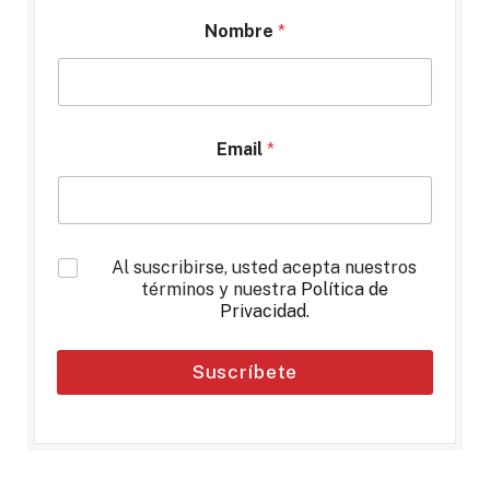
Nombre
*
Email
*
*
Al suscribirse, usted acepta nuestros
términos y nuestra
Política de
Privacidad
.
Suscríbete