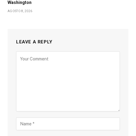
Washington
AGOSTO 8, 2026
LEAVE A REPLY