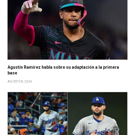
Agustín Ramírez habla sobre su adaptación a la primera
base
AGOSTO 8, 2026