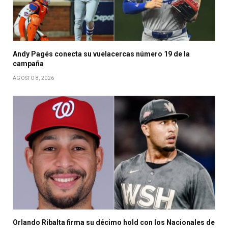
Andy Pagés conecta su vuelacercas número 19 de la
campaña
AGOSTO 8, 2026
Orlando Ribalta firma su décimo hold con los Nacionales de