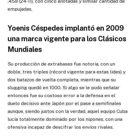
.458 (24-11), con cinco anotadas y similar cantidad de
empujadas.
Yoenis Céspedes implantó en 2009
una marca vigente para los Clásicos
Mundiales
Su producción de extrabases fue notoria, con un
doble, tres triples (récord vigente para estas lides) y
dos batazos de vuelta completa, mientras que su
slugging quedó en 1000. Si algo se le pudo señalar
entonces fue su costoso error a la defensa en el
duelo decisivo ante Japón por el pase a semifinales
aunque, siendo justos con la verdad, aquel equipo Cuba
lucía totalmente dominado por los nipones, con una
ofensiva incapaz de descifrar los envíos rivales.