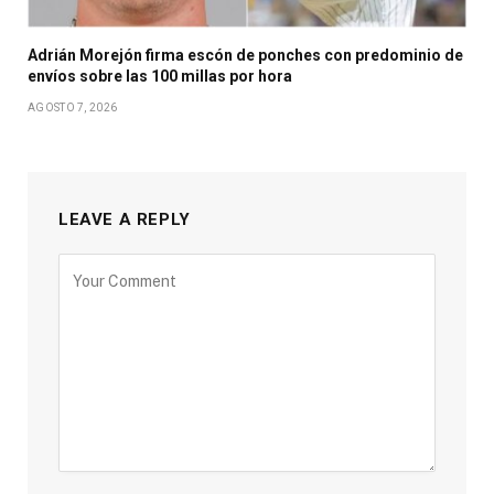
Adrián Morejón firma escón de ponches con predominio de
envíos sobre las 100 millas por hora
AGOSTO 7, 2026
LEAVE A REPLY