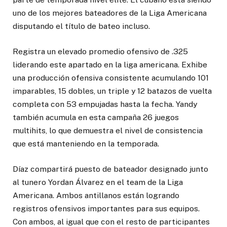
uno de los mejores bateadores de la Liga Americana
disputando el título de bateo incluso.
Registra un elevado promedio ofensivo de .325
liderando este apartado en la liga americana. Exhibe
una producción ofensiva consistente acumulando 101
imparables, 15 dobles, un triple y 12 batazos de vuelta
completa con 53 empujadas hasta la fecha. Yandy
también acumula en esta campaña 26 juegos
multihits, lo que demuestra el nivel de consistencia
que está manteniendo en la temporada.
Díaz compartirá puesto de bateador designado junto
al tunero Yordan Álvarez en el team de la Liga
Americana. Ambos antillanos están logrando
registros ofensivos importantes para sus equipos.
Con ambos, al igual que con el resto de participantes