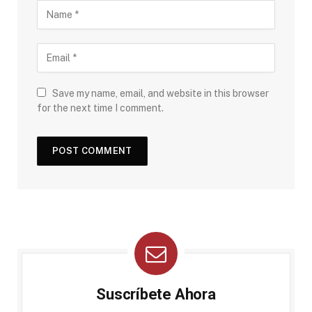
Save my name, email, and website in this browser
for the next time I comment.
Suscríbete Ahora