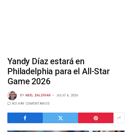
Yandy Díaz estará en
Philadelphia para el All-Star
Game 2026
BY
ABEL ZALDÍVAR
JULIO 6, 2026
NO HAY COMENTARIOS