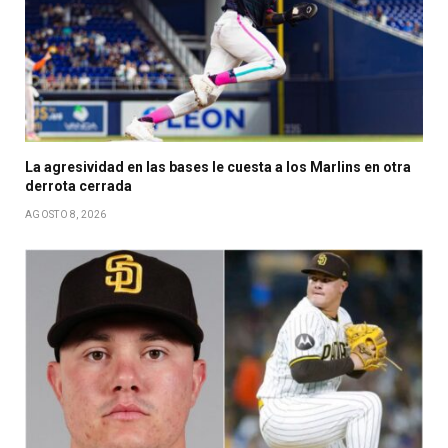
La agresividad en las bases le cuesta a los Marlins en otra
derrota cerrada
AGOSTO 8, 2026