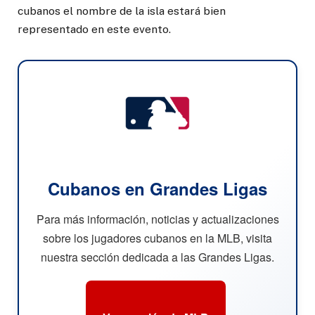
cubanos el nombre de la isla estará bien
representado en este evento.
Cubanos en Grandes Ligas
Para más información, noticias y actualizaciones
sobre los jugadores cubanos en la MLB, visita
nuestra sección dedicada a las Grandes Ligas.