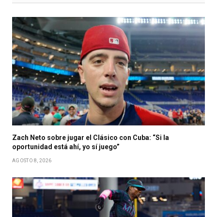
Zach Neto sobre jugar el Clásico con Cuba: “Si la
oportunidad está ahí, yo sí juego”
AGOSTO 8, 2026