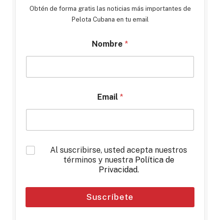
Obtén de forma gratis las noticias más importantes de
Pelota Cubana en tu email
Nombre
*
Email
*
*
Al suscribirse, usted acepta nuestros
términos y nuestra
Política de
Privacidad
.
Suscríbete