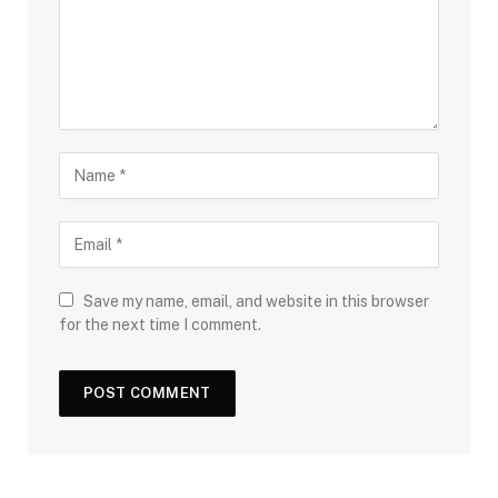
Save my name, email, and website in this browser
for the next time I comment.