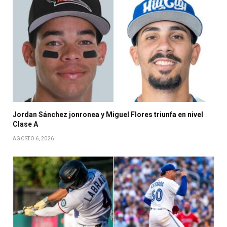
Jordan Sánchez jonronea y Miguel Flores triunfa en nivel
Clase A
AGOSTO 6, 2026