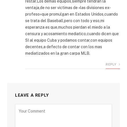
restar.Los demas equipos,siempre tendran la
ventaja,de no ser victimas de «las divisiones ex-
profeso»que promulgan en Estados Unidos,cuando
se trata del Baseball,pero con todo y eso,mi
esperanza es que,muchos pierdan el miedo a la
censura y acosamiento mediatico,cuando dicen que
SI al equipo Cuba y podamos contar,con equipos
decentes,a defecto de contar con los mas
mediatizados en la gran carpa MLB.
REPLY
LEAVE A REPLY