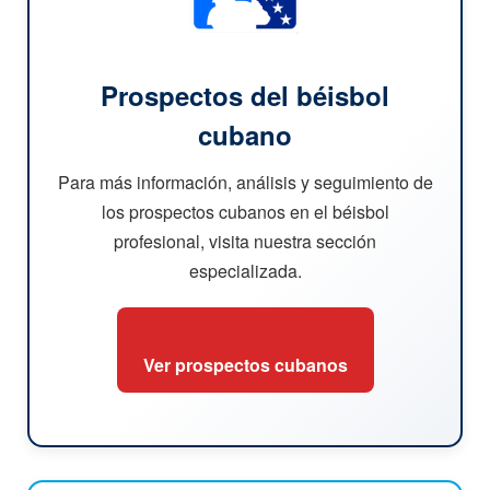
Prospectos del béisbol
cubano
Para más información, análisis y seguimiento de
los prospectos cubanos en el béisbol
profesional, visita nuestra sección
especializada.
Ver prospectos cubanos