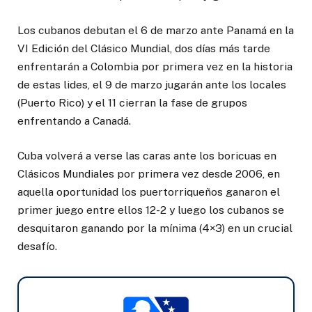
Los cubanos debutan el 6 de marzo ante Panamá en la
VI Edición del Clásico Mundial, dos días más tarde
enfrentarán a Colombia por primera vez en la historia
de estas lides, el 9 de marzo jugarán ante los locales
(Puerto Rico) y el 11 cierran la fase de grupos
enfrentando a Canadá.
Cuba volverá a verse las caras ante los boricuas en
Clásicos Mundiales por primera vez desde 2006, en
aquella oportunidad los puertorriqueños ganaron el
primer juego entre ellos 12-2 y luego los cubanos se
desquitaron ganando por la mínima (4×3) en un crucial
desafío.