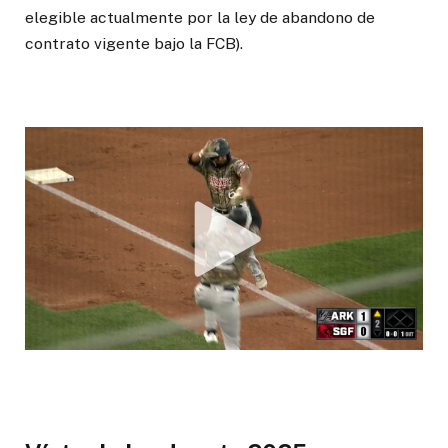
elegible actualmente por la ley de abandono de
contrato vigente bajo la FCB).