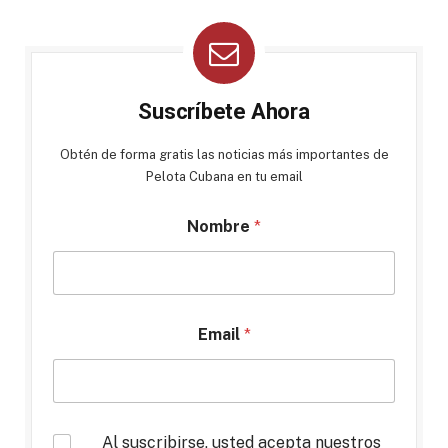
Suscríbete Ahora
Obtén de forma gratis las noticias más importantes de
Pelota Cubana en tu email
Nombre
*
Email
*
*
Al suscribirse, usted acepta nuestros