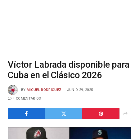
Víctor Labrada disponible para
Cuba en el Clásico 2026
BY
MIGUEL RODRÍGUEZ
JUNIO 29, 2025
4 COMENTARIOS