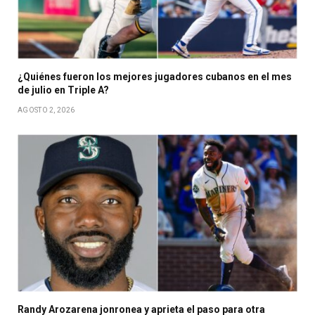
¿Quiénes fueron los mejores jugadores cubanos en el mes
de julio en Triple A?
AGOSTO 2, 2026
Randy Arozarena jonronea y aprieta el paso para otra