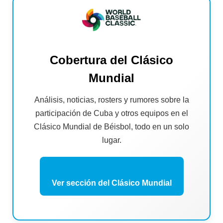
Cobertura del Clásico
Mundial
Análisis, noticias, rosters y rumores sobre la
participación de Cuba y otros equipos en el
Clásico Mundial de Béisbol, todo en un solo
lugar.
Ver sección del Clásico Mundial