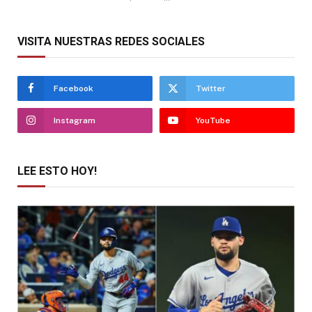
VISITA NUESTRAS REDES SOCIALES
Facebook
Twitter
Instagram
YouTube
LEE ESTO HOY!