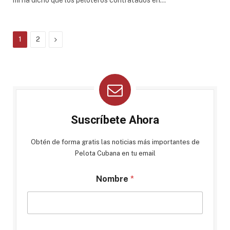
Next
1
2
Suscríbete Ahora
Obtén de forma gratis las noticias más importantes de
Pelota Cubana en tu email
Nombre
*