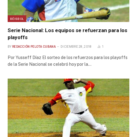
BÉISBOL
Serie Nacional: Los equipos se refuerzan para los
playoffs
BY
REDACCIÓN PELOTA CUBANA
DICIEMBRE 28, 2018
1
Por Yusseff Díaz El sorteo de los refuerzos para los playoffs
de la Serie Nacional se celebró hoy por la…