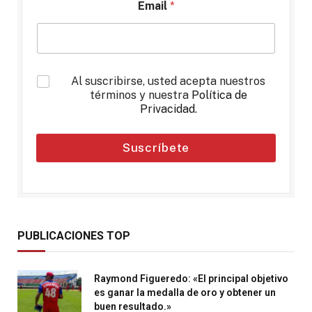
Email
*
*
Al suscribirse, usted acepta nuestros
términos y nuestra
Política de
Privacidad
.
Suscríbete
PUBLICACIONES TOP
Raymond Figueredo: «El principal objetivo
es ganar la medalla de oro y obtener un
buen resultado.»