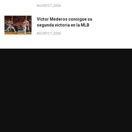
AGOSTO 7, 2026
Víctor Mederos consigue su
segunda victoria en la MLB
AGOSTO 7, 2026