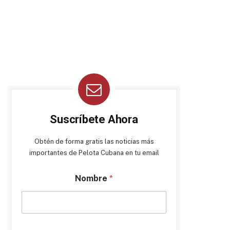
Suscríbete Ahora
Obtén de forma gratis las noticias más
importantes de Pelota Cubana en tu email
Nombre
*