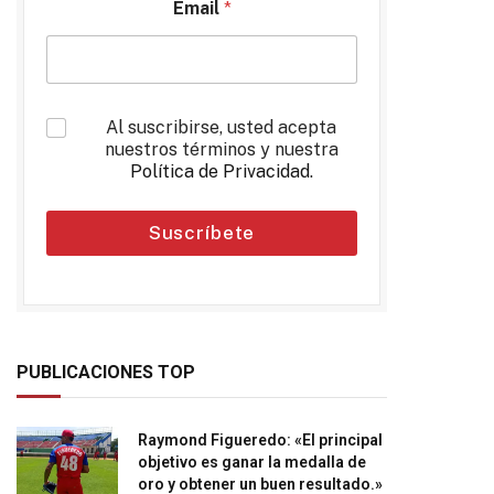
Email
*
*
Al suscribirse, usted acepta
nuestros términos y nuestra
Política de Privacidad
.
Suscríbete
PUBLICACIONES TOP
Raymond Figueredo: «El principal
objetivo es ganar la medalla de
oro y obtener un buen resultado.»