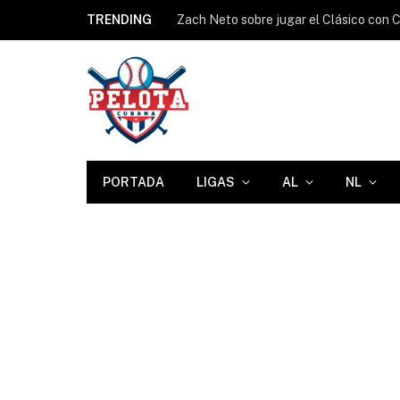
TRENDING
PORTADA
LIGAS
AL
NL