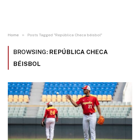
»
Home
Posts Tagged "República Checa béisbol"
BROWSING:
REPÚBLICA CHECA
BÉISBOL