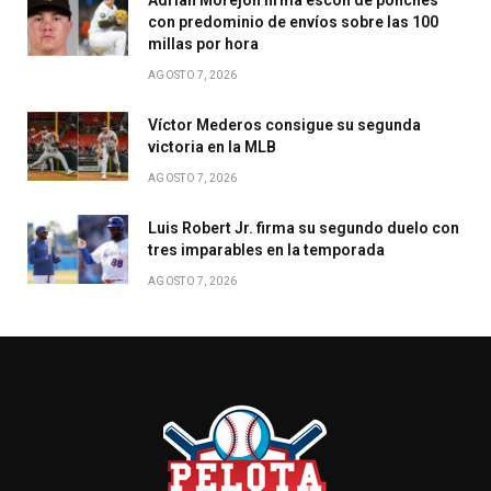
con predominio de envíos sobre las 100
millas por hora
AGOSTO 7, 2026
Víctor Mederos consigue su segunda
victoria en la MLB
AGOSTO 7, 2026
Luis Robert Jr. firma su segundo duelo con
tres imparables en la temporada
AGOSTO 7, 2026