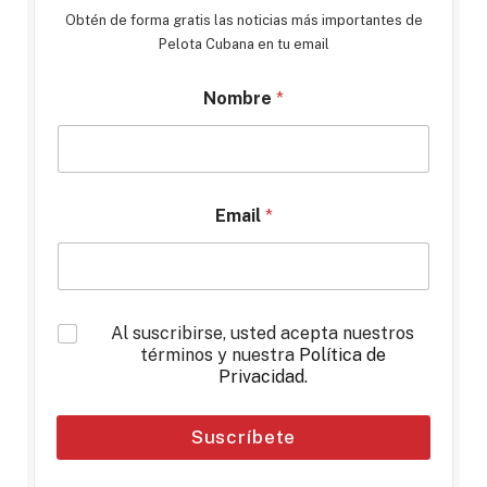
Obtén de forma gratis las noticias más importantes de
Pelota Cubana en tu email
Nombre
*
Email
*
*
Al suscribirse, usted acepta nuestros
términos y nuestra
Política de
Privacidad
.
Suscríbete