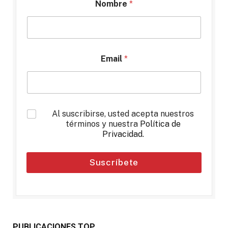
Nombre
*
Email
*
*
Al suscribirse, usted acepta nuestros
términos y nuestra
Política de
Privacidad
.
Suscríbete
PUBLICACIONES TOP