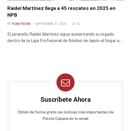
Raidel Martínez llega a 45 rescates en 2025 en
NPB
BY
YOAN PIEDRA
SEPTIEMBRE 27, 2025
32
El pinareño Raidel Martínez sigue aumentando su legado
dentro de la Liga Profesional de Béisbol de Japón al llegar a…
Suscríbete Ahora
Obtén de forma gratis las noticias más importantes de
Pelota Cubana en tu email