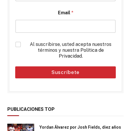
Email
*
*
Al suscribirse, usted acepta nuestros
términos y nuestra
Política de
Privacidad
.
Suscríbete
PUBLICACIONES TOP
Yordan Álvarez por Josh Fields, diez años