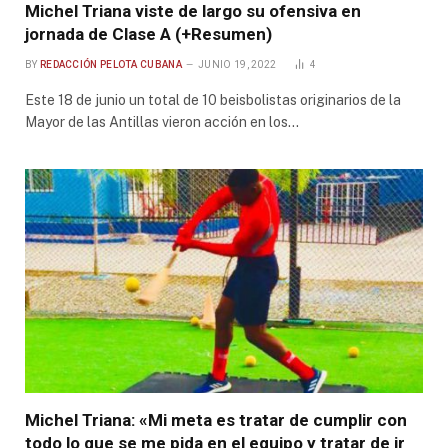
Michel Triana viste de largo su ofensiva en
jornada de Clase A (+Resumen)
BY
REDACCIÓN PELOTA CUBANA
JUNIO 19, 2022
4
Este 18 de junio un total de 10 beisbolistas originarios de la
Mayor de las Antillas vieron acción en los…
Michel Triana: «Mi meta es tratar de cumplir con
todo lo que se me pida en el equipo y tratar de ir