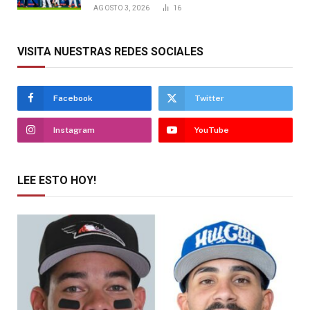
AGOSTO 3, 2026
16
VISITA NUESTRAS REDES SOCIALES
Facebook
Twitter
Instagram
YouTube
LEE ESTO HOY!