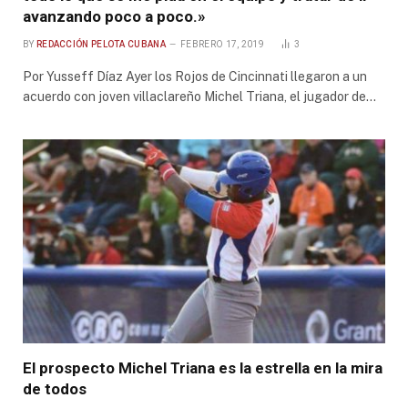
avanzando poco a poco.»
BY
REDACCIÓN PELOTA CUBANA
FEBRERO 17, 2019
3
Por Yusseff Díaz Ayer los Rojos de Cincinnati llegaron a un
acuerdo con joven villaclareño Michel Triana, el jugador de…
El prospecto Michel Triana es la estrella en la mira
de todos