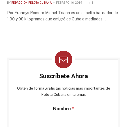
BY
REDACCIÓN PELOTA CUBANA
FEBRERO 16, 2019
1
Por Francys Romero Michel Triana es un esbelto bateador de
1.90 y 98 kilogramos que emigró de Cuba a mediados…
Suscríbete Ahora
Obtén de forma gratis las noticias más importantes de
Pelota Cubana en tu email
Nombre
*