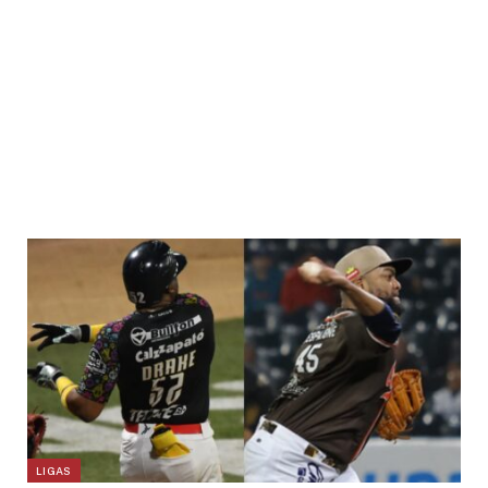
LIGAS