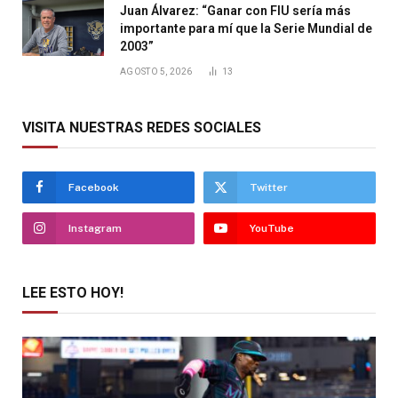
Juan Álvarez: “Ganar con FIU sería más
importante para mí que la Serie Mundial de
2003”
AGOSTO 5, 2026
13
VISITA NUESTRAS REDES SOCIALES
Facebook
Twitter
Instagram
YouTube
LEE ESTO HOY!