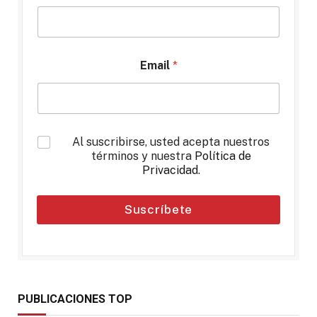
Email
*
*
Al suscribirse, usted acepta nuestros
términos y nuestra
Política de
Privacidad
.
Suscríbete
PUBLICACIONES TOP