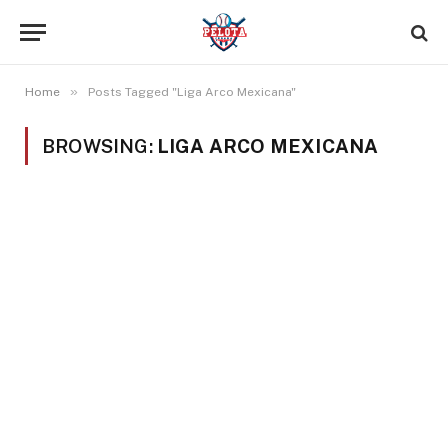
»
Home
Posts Tagged "Liga Arco Mexicana"
BROWSING:
LIGA ARCO MEXICANA