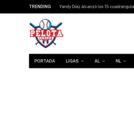
TRENDING
PORTADA
LIGAS
AL
NL