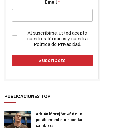
Email
*
*
Al suscribirse, usted acepta
nuestros términos y nuestra
Política de Privacidad
.
Suscríbete
PUBLICACIONES TOP
Adrián Morejón: «Sé que
posiblemente me puedan
cambiar»