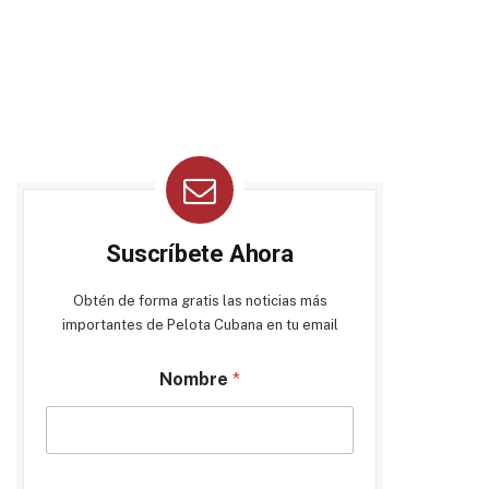
Suscríbete Ahora
Obtén de forma gratis las noticias más
importantes de Pelota Cubana en tu email
Nombre
*