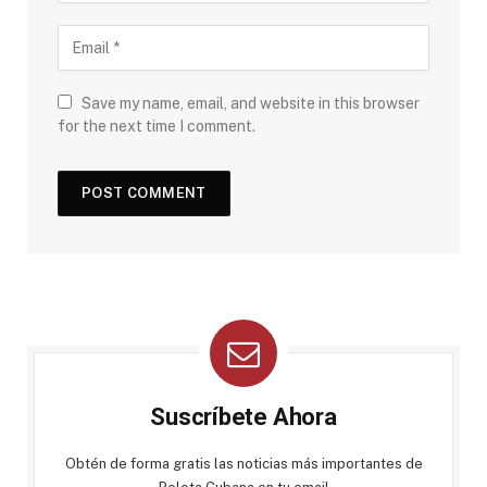
Save my name, email, and website in this browser
for the next time I comment.
Suscríbete Ahora
Obtén de forma gratis las noticias más importantes de