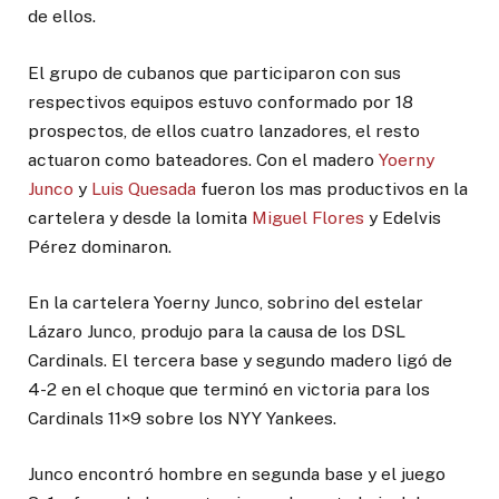
de ellos.
El grupo de cubanos que participaron con sus
respectivos equipos estuvo conformado por 18
prospectos, de ellos cuatro lanzadores, el resto
actuaron como bateadores. Con el madero
Yoerny
Junco
y
Luis Quesada
fueron los mas productivos en la
cartelera y desde la lomita
Miguel Flores
y Edelvis
Pérez dominaron.
En la cartelera Yoerny Junco, sobrino del estelar
Lázaro Junco, produjo para la causa de los DSL
Cardinals. El tercera base y segundo madero ligó de
4-2 en el choque que terminó en victoria para los
Cardinals 11×9 sobre los NYY Yankees.
Junco encontró hombre en segunda base y el juego