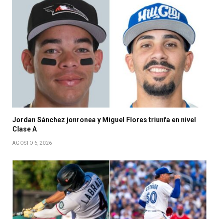
Jordan Sánchez jonronea y Miguel Flores triunfa en nivel
Clase A
AGOSTO 6, 2026