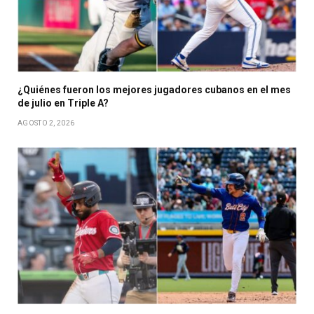
¿Quiénes fueron los mejores jugadores cubanos en el mes
de julio en Triple A?
AGOSTO 2, 2026