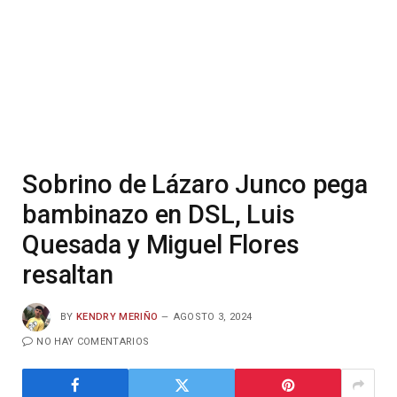
Sobrino de Lázaro Junco pega
bambinazo en DSL, Luis
Quesada y Miguel Flores
resaltan
BY
KENDRY MERIÑO
AGOSTO 3, 2024
NO HAY COMENTARIOS