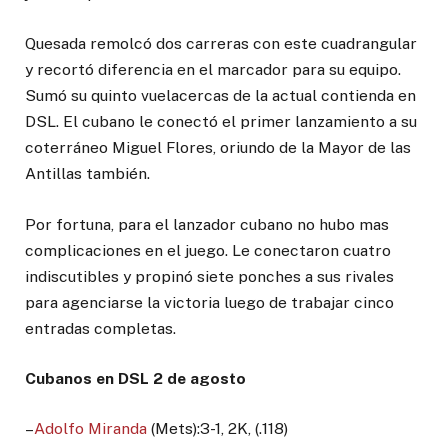
Quesada remolcó dos carreras con este cuadrangular
y recortó diferencia en el marcador para su equipo.
Sumó su quinto vuelacercas de la actual contienda en
DSL. El cubano le conectó el primer lanzamiento a su
coterráneo Miguel Flores, oriundo de la Mayor de las
Antillas también.
Por fortuna, para el lanzador cubano no hubo mas
complicaciones en el juego. Le conectaron cuatro
indiscutibles y propinó siete ponches a sus rivales
para agenciarse la victoria luego de trabajar cinco
entradas completas.
Cubanos en DSL 2 de agosto
–
Adolfo Miranda
(Mets):3-1, 2K, (.118)