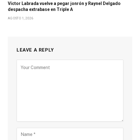
Víctor Labrada vuelve a pegar jonrón y Raynel Delgado
despacha extrabase en Triple A
AGOSTO 1, 2026
LEAVE A REPLY