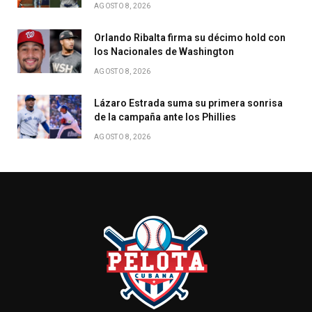
AGOSTO 8, 2026
Orlando Ribalta firma su décimo hold con
los Nacionales de Washington
AGOSTO 8, 2026
Lázaro Estrada suma su primera sonrisa
de la campaña ante los Phillies
AGOSTO 8, 2026